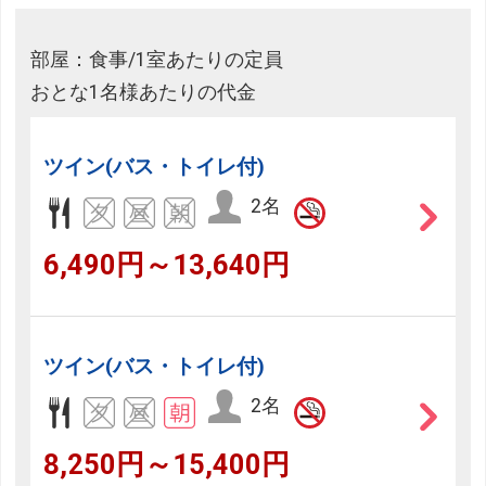
部屋：食事/1室あたりの定員
おとな1名様あたりの代金
ツイン(バス・トイレ付)
2名
6,490円～13,640円
ツイン(バス・トイレ付)
2名
8,250円～15,400円