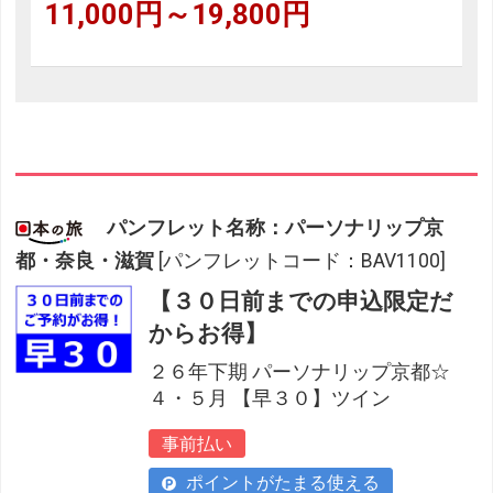
11,000円～19,800円
パンフレット名称：パーソナリップ京
都・奈良・滋賀
[パンフレットコード：BAV1100]
【３０日前までの申込限定だ
からお得】
２６年下期 パーソナリップ京都☆
４・５月 【早３０】ツイン
事前払い
ポイントがたまる使える