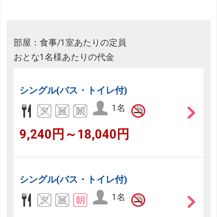
部屋：食事/1室あたりの定員
おとな1名様あたりの代金
シングル(バス・トイレ付)
1名
9,240円～18,040円
シングル(バス・トイレ付)
1名