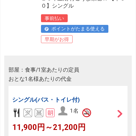
０】シングル
事前払い
ポイントがたまる使える
早期がお得
部屋：食事/1室あたりの定員
おとな1名様あたりの代金
シングル(バス・トイレ付)
1名
11,900円～21,200円