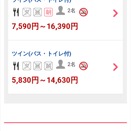
2名
7,590円～16,390円
ツイン(バス・トイレ付)
2名
5,830円～14,630円