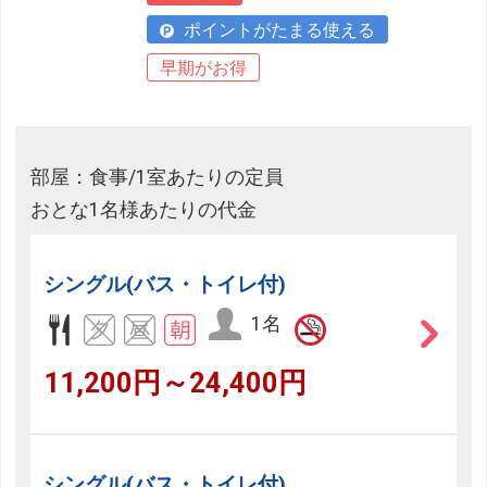
ポイントがたまる使える
早期がお得
部屋：食事/1室あたりの定員
おとな1名様あたりの代金
シングル(バス・トイレ付)
1名
11,200円～24,400円
シングル(バス・トイレ付)