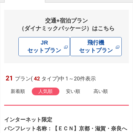
交通+宿泊プラン
（ダイナミックパッケージ）はこちら
JR
飛行機
セットプラン
セットプラン
21
プラン(
42
タイプ)中 1～20件表示
新着順
人気順
安い順
高い順
インターネット限定
パンフレット名称：【ＥＣＮ】京都・滋賀・奈良へ