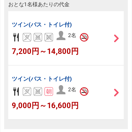
おとな1名様あたりの代金
ツイン(バス・トイレ付)
2名
7,200円～14,800円
ツイン(バス・トイレ付)
2名
9,000円～16,600円