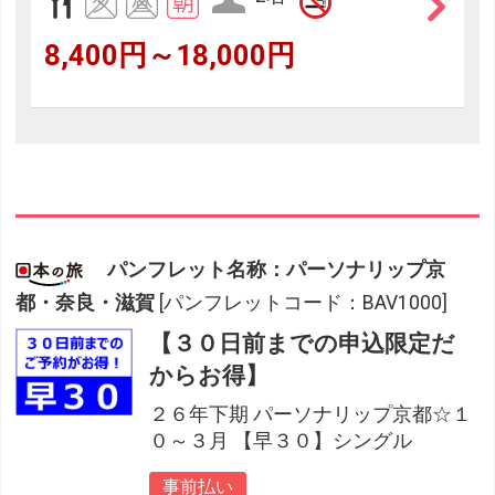
8,400円～18,000円
パンフレット名称：パーソナリップ京
都・奈良・滋賀
[パンフレットコード：BAV1000]
【３０日前までの申込限定だ
からお得】
２６年下期 パーソナリップ京都☆１
０～３月 【早３０】シングル
事前払い