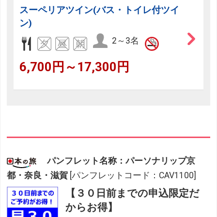
スーペリアツイン(バス・トイレ付ツイ
ン)
2～3名
6,700円～17,300円
パンフレット名称：パーソナリップ京
都・奈良・滋賀
[パンフレットコード：CAV1100]
【３０日前までの申込限定だ
からお得】