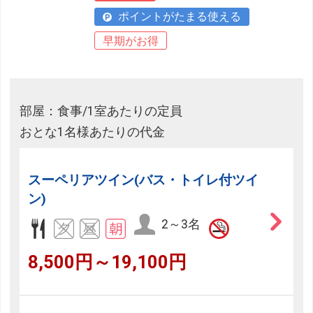
ポイントがたまる使える
早期がお得
部屋：食事/1室あたりの定員
おとな1名様あたりの代金
スーペリアツイン(バス・トイレ付ツイ
ン)
2～3名
8,500円～19,100円