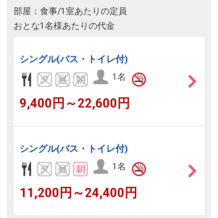
部屋：食事/1室あたりの定員
おとな1名様あたりの代金
シングル(バス・トイレ付)
1名
9,400円～22,600円
シングル(バス・トイレ付)
1名
11,200円～24,400円