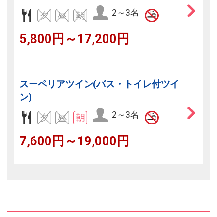
2～3名
5,800円～17,200円
スーペリアツイン(バス・トイレ付ツイ
ン)
2～3名
7,600円～19,000円