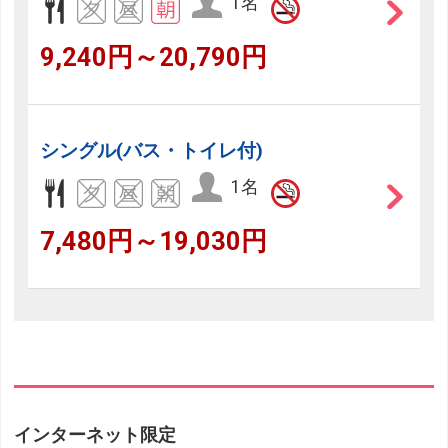
1名
9,240円～20,790円
シングル(バス・トイレ付)
1名
7,480円～19,030円
インターネット限定