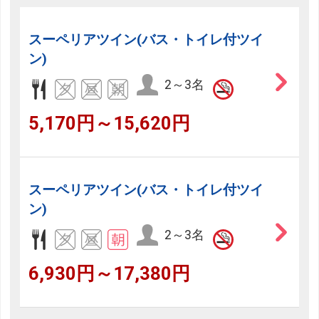
スーペリアツイン(バス・トイレ付ツイ
ン)
2～3名
5,170円～15,620円
スーペリアツイン(バス・トイレ付ツイ
ン)
2～3名
6,930円～17,380円