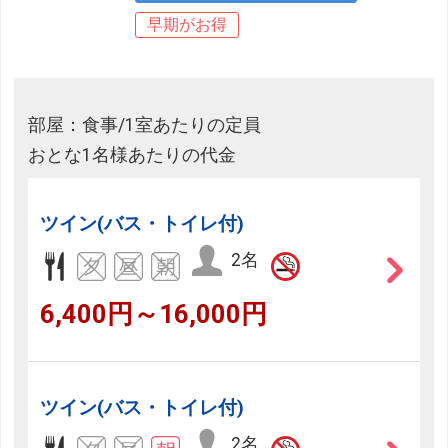
早期がお得
部屋：食事/1室あたりの定員
おとな1名様あたりの代金
ツイン(バス・トイレ付)
2名
6,400円～16,000円
ツイン(バス・トイレ付)
2名