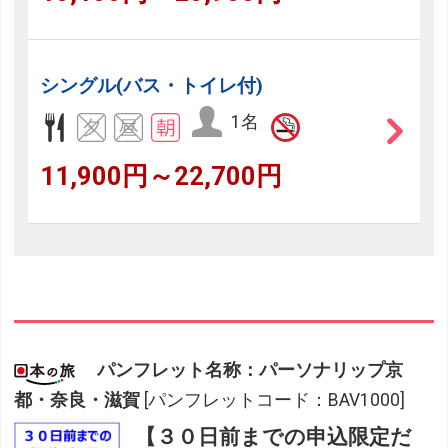
シングル(バス・トイレ付)
1名
11,900円～22,700円
パンフレット名称：パーソナリップ京
都・奈良・滋賀
[パンフレットコード：BAV1000]
【３０日前までの申込限定だ