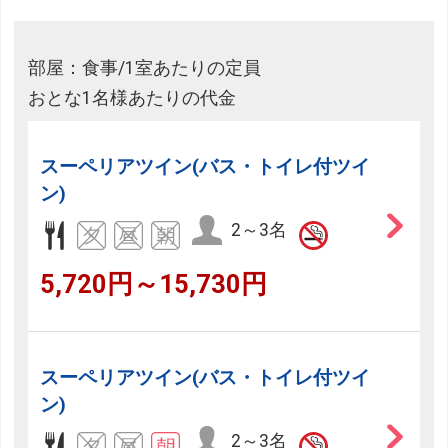
部屋：食事/1室あたりの定員
おとな1名様あたりの代金
スーペリアツイン(バス・トイレ付ツイ
ン)
2～3名
5,720円～15,730円
スーペリアツイン(バス・トイレ付ツイ
ン)
2～3名