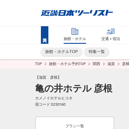
旅館・ホテル
交通＋宿泊
旅館・ホテルTOP
特集一覧
TOP
旅館・ホテル予約TOP
関西
滋賀
彦
【滋賀 彦根】
亀の井ホテル 彦根
カメノイホテルヒコネ
宿コード:S250160
プラン一覧