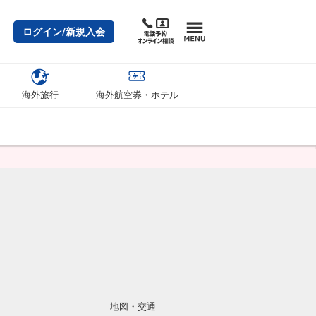
ログイン/新規入会
海外旅行
海外航空券・ホテル
地図・交通