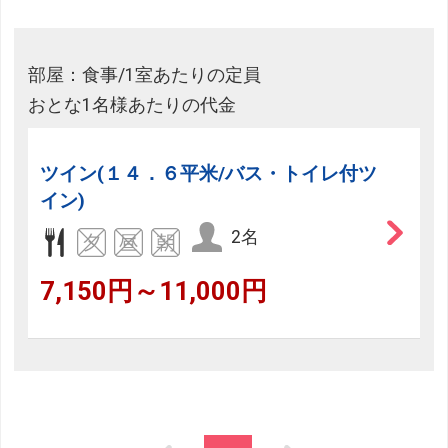
部屋：食事/1室あたりの定員
おとな1名様あたりの代金
ツイン(１４．６平米/バス・トイレ付ツ
イン)
2名
7,150円～11,000円