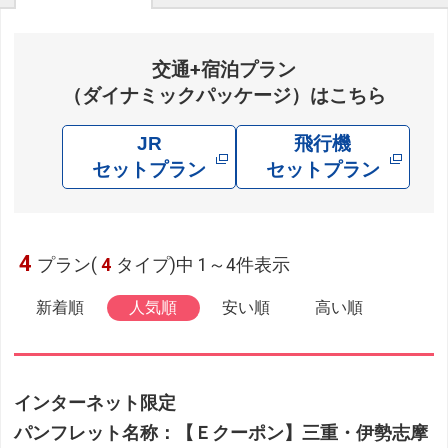
交通+宿泊プラン
（ダイナミックパッケージ）はこちら
JR
飛行機
セットプラン
セットプラン
4
プラン(
4
タイプ)中 1～4件表示
新着順
人気順
安い順
高い順
インターネット限定
パンフレット名称：【Ｅクーポン】三重・伊勢志摩