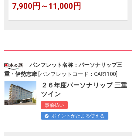
7,900円～11,000円
パンフレット名称：パーソナリップ三
重・伊勢志摩
[パンフレットコード：CAR1100]
２６年度パーソナリップ 三重
ツイン
事前払い
ポイントがたまる使える