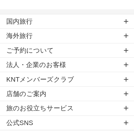
国内旅行
海外旅行
ご予約について
法人・企業のお客様
KNTメンバーズクラブ
店舗のご案内
旅のお役立ちサービス
公式SNS