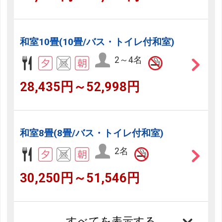
和室10畳(10畳/バス・トイレ付和室)
2～4名
28,435円～52,998円
和室8畳(8畳/バス・トイレ付和室)
2名
30,250円～51,546円
すべてを表示する