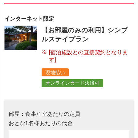
インターネット限定
【お部屋のみの利用】シンプ
ルステイプラン
[宿泊施設との直接契約となりま
す]
現地払い
オンラインカード決済可
部屋：食事/1室あたりの定員
おとな1名様あたりの代金