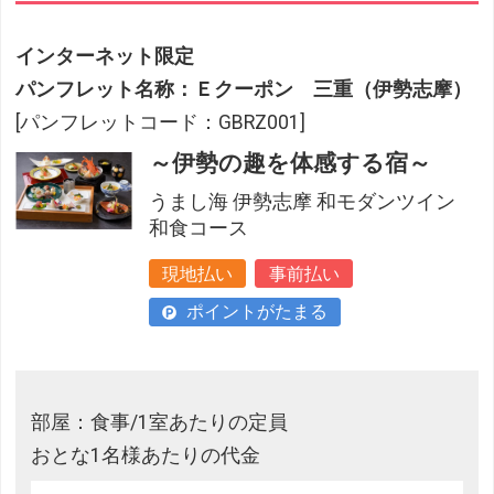
インターネット限定
パンフレット名称：Ｅクーポン 三重（伊勢志摩）
[パンフレットコード：GBRZ001]
～伊勢の趣を体感する宿～
うまし海 伊勢志摩 和モダンツイン
和食コース
現地払い
事前払い
ポイントがたまる
部屋：食事/1室あたりの定員
おとな1名様あたりの代金