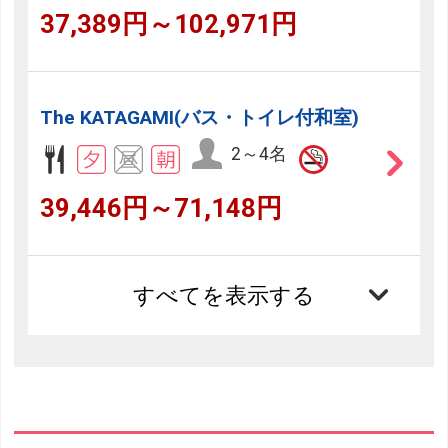
37,389円～102,971円
The KATAGAMI(バス・トイレ付和室)
2～4名
39,446円～71,148円
すべてを表示する