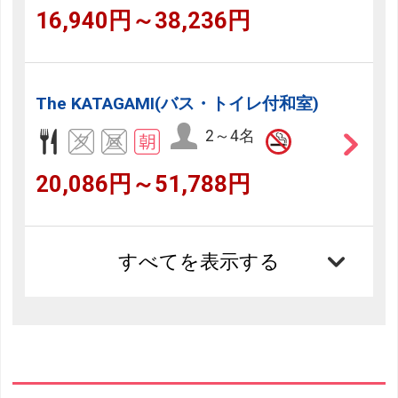
16,940円～38,236円
The KATAGAMI(バス・トイレ付和室)
2～4名
20,086円～51,788円
すべてを表示する