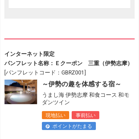
インターネット限定
パンフレット名称：Ｅクーポン 三重（伊勢志摩）
[パンフレットコード：GBRZ001]
～伊勢の趣を体感する宿～
うまし海 伊勢志摩 和食コース 和モ
ダンツイン
現地払い
事前払い
ポイントがたまる