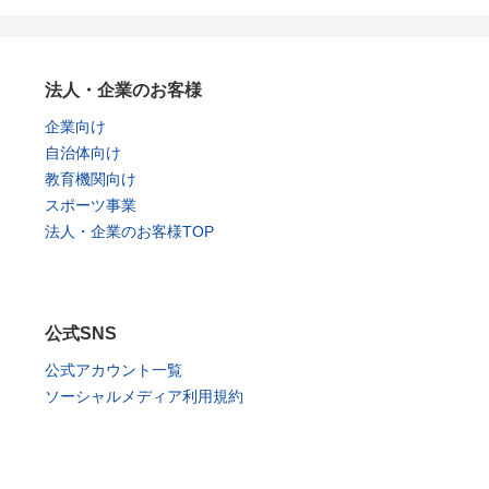
法人・企業のお客様
企業向け
自治体向け
教育機関向け
スポーツ事業
法人・企業のお客様TOP
公式SNS
公式アカウント一覧
ソーシャルメディア利用規約