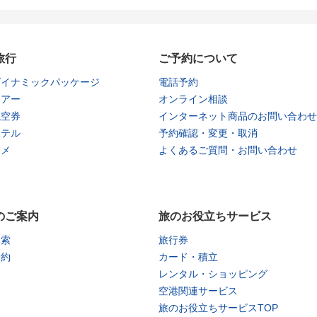
旅行
ご予約について
ダイナミックパッケージ
電話予約
ツアー
オンライン相談
航空券
インターネット商品のお問い合わせ
ホテル
予約確認・変更・取消
タメ
よくあるご質問・お問い合わせ
のご案内
旅のお役立ちサービス
検索
旅行券
予約
カード・積立
レンタル・ショッピング
空港関連サービス
旅のお役立ちサービスTOP