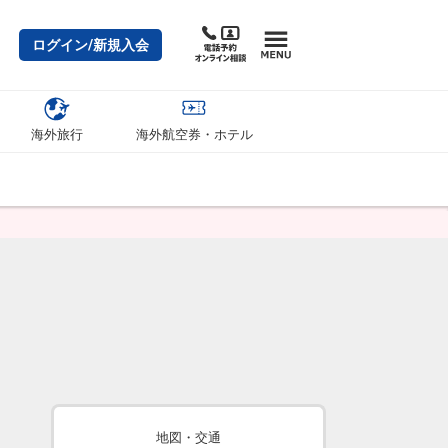
ログイン/新規入会
海外旅行
海外航空券・ホテル
地図・交通