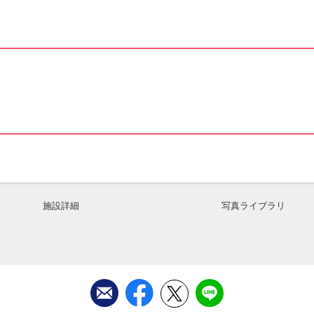
施設詳細
写真ライブラリ