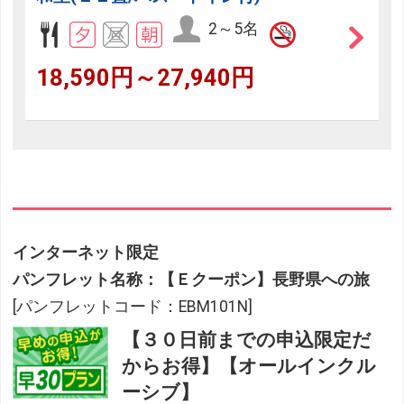
2～5名
18,590円～27,940円
インターネット限定
パンフレット名称：【Ｅクーポン】長野県への旅
[パンフレットコード：EBM101N]
【３０日前までの申込限定だ
からお得】【オールインクル
ーシブ】