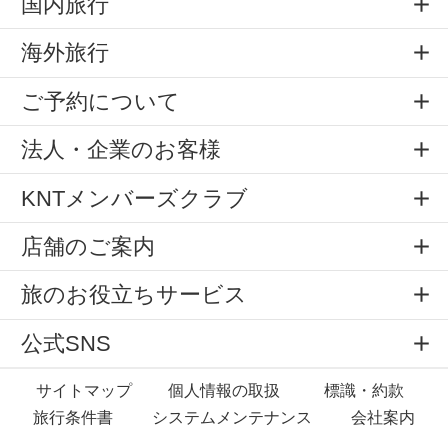
国内旅行
海外旅行
ご予約について
法人・企業のお客様
KNTメンバーズクラブ
店舗のご案内
旅のお役立ちサービス
公式SNS
サイトマップ
個人情報の取扱
標識・約款
旅行条件書
システムメンテナンス
会社案内