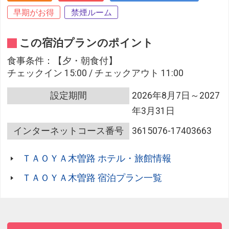
早期がお得
禁煙ルーム
この宿泊プランのポイント
食事条件：【夕・朝食付】
チェックイン 15:00 / チェックアウト 11:00
設定期間
2026年8月7日～2027
年3月31日
インターネットコース番号
3615076-17403663
ＴＡＯＹＡ木曽路 ホテル・旅館情報
ＴＡＯＹＡ木曽路 宿泊プラン一覧