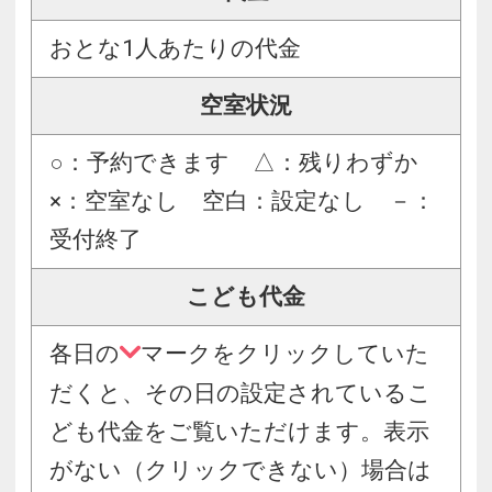
おとな1人あたりの代金
空室状況
○：予約できます △：残りわずか
×：空室なし 空白：設定なし －：
受付終了
こども代金
各日の
マークをクリックしていた
だくと、その日の設定されているこ
ども代金をご覧いただけます。表示
がない（クリックできない）場合は