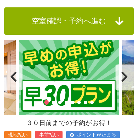
空室確認・予約へ進む
３０日前までの予約がお得！
現地払い
事前払い
ポイントがたまる