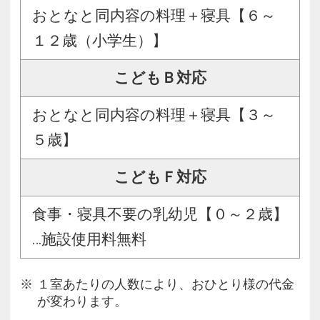
おとなと同内容の料理＋寝具【６～
１２歳（小学生）】
こどもＢ対応
おとなと同内容の料理＋寝具【３～
５歳】
こどもＦ対応
食事・寝具不要の乳幼児【０～２歳】
…施設使用料無料
１室あたりの人数により、おひとり様の代金
が変わります。