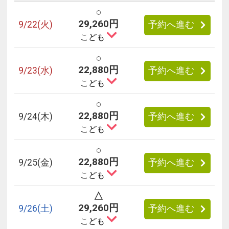
○
29,260円
9/
22
(火)
予約へ進む
こども
○
22,880円
9/
23
(水)
予約へ進む
こども
○
22,880円
9/
24
(木)
予約へ進む
こども
○
22,880円
9/
25
(金)
予約へ進む
こども
△
29,260円
9/
26
(土)
予約へ進む
こども