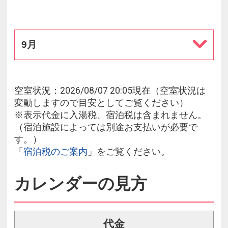
9月
空室状況：2026/08/07 20:05現在（空室状況は
変動しますので目安としてご覧ください）
※表示代金に入湯税、宿泊税は含まれません。
（宿泊施設によっては別途お支払いが必要で
す。）
「
宿泊税のご案内
」をご覧ください。
カレンダーの見方
代金