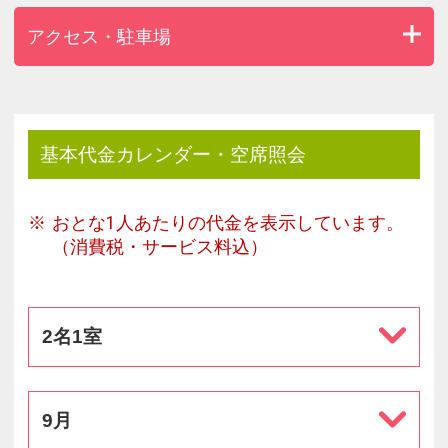
アクセス・駐車場
基本代金カレンダー・空席照会
おとな1人あたりの代金を表示しています。
（消費税・サービス料込）
2名1室
9月