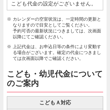
こども代金の設定がございません。
カレンダーの空室状況は、一定時間の更新と
なりますので目安としてご覧ください。
予約可否の最新状況につきましては、次画面
以降にてご確認ください。
上記代金は、お申込日等の条件により変動す
る場合がございます。確定の代金につきまし
ては次画面以降でご確認ください。
こども・幼児代金について
のご案内
こどもＡ対応