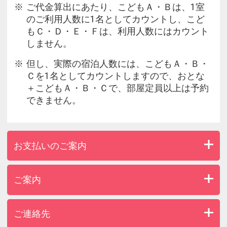
ご代金算出にあたり、こどもＡ・Ｂは、1室
のご利用人数に1名としてカウントし、こど
もＣ・Ｄ・Ｅ・Ｆは、利用人数にはカウント
しません。
但し、実際の宿泊人数には、こどもＡ・Ｂ・
Ｃを1名としてカウントしますので、おとな
＋こどもＡ・Ｂ・Ｃで、部屋定員以上は予約
できません。
お支払いのご案内
ご案内
ご連絡先