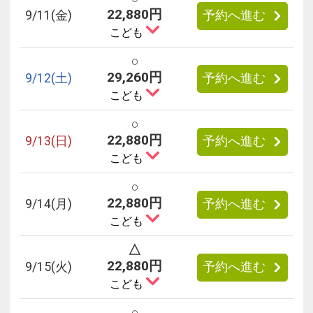
22,880円
9/
11
(金)
予約へ進む
こども
○
29,260円
9/
12
(土)
予約へ進む
こども
○
22,880円
9/
13
(日)
予約へ進む
こども
○
22,880円
9/
14
(月)
予約へ進む
こども
△
22,880円
9/
15
(火)
予約へ進む
こども
○