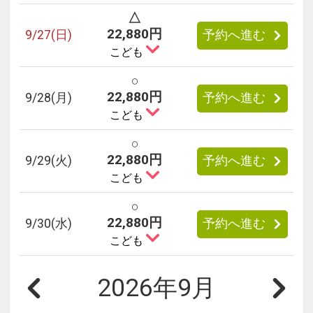
△
22,880円
9/
27
(日)
予約へ進む
こども
○
22,880円
9/
28
(月)
予約へ進む
こども
○
22,880円
9/
29
(火)
予約へ進む
こども
○
22,880円
9/
30
(水)
予約へ進む
こども
2026年9月