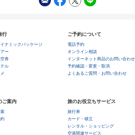
旅行
ご予約について
ダイナミックパッケージ
電話予約
ツアー
オンライン相談
航空券
インターネット商品のお問い合わせ
ホテル
予約確認・変更・取消
タメ
よくあるご質問・お問い合わせ
のご案内
旅のお役立ちサービス
検索
旅行券
予約
カード・積立
レンタル・ショッピング
空港関連サービス