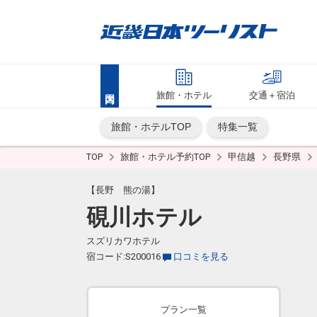
旅館・ホテル
交通＋宿泊
旅館・ホテルTOP
特集一覧
TOP
旅館・ホテル予約TOP
甲信越
長野県
【長野 熊の湯】
硯川ホテル
スズリカワホテル
宿コード:S200016
口コミを見る
プラン一覧