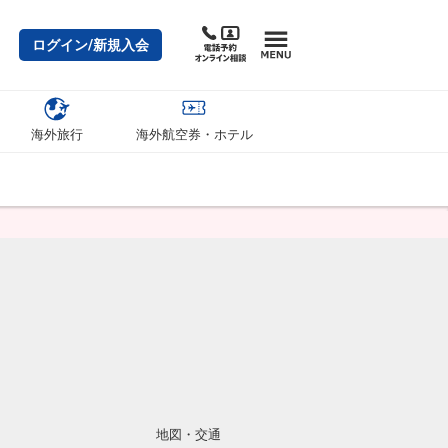
ログイン/新規入会
海外旅行
海外航空券・ホテル
地図・交通