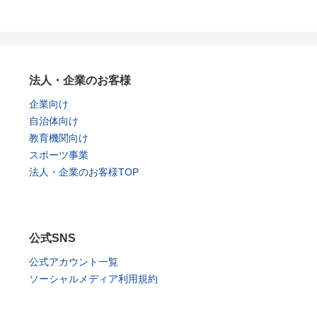
法人・企業のお客様
企業向け
自治体向け
教育機関向け
スポーツ事業
法人・企業のお客様TOP
公式SNS
公式アカウント一覧
ソーシャルメディア利用規約