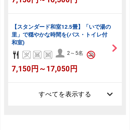
【スタンダード和室12.5畳】「いで湯の
里」で穏やかな時間を(バス・トイレ付
和室)
2～5名
7,150円～17,050円
すべてを表示する