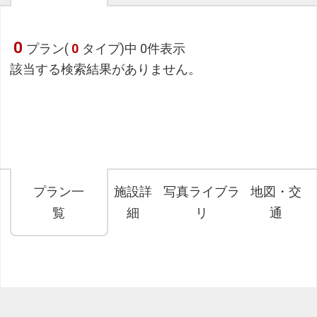
0
プラン(
0
タイプ)中 0件表示
該当する検索結果がありません。
プラン一
施設詳
写真ライブラ
地図・交
覧
細
リ
通