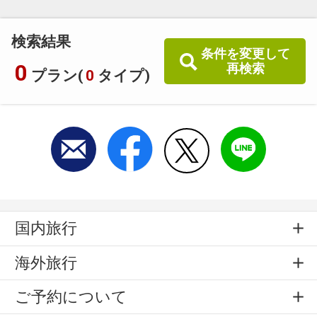
検索結果
条件を変更して
0
再検索
プラン(
0
タイプ)
国内旅行
海外旅行
ご予約について