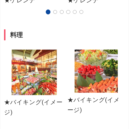
★ゲレンデ
★ゲレンデ
料理
★バイキング(イメ
★バイキング(イメー
ージ)
ジ)