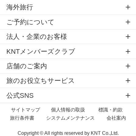
海外旅行
ご予約について
法人・企業のお客様
KNTメンバーズクラブ
店舗のご案内
旅のお役立ちサービス
公式SNS
サイトマップ
個人情報の取扱
標識・約款
旅行条件書
システムメンテナンス
会社案内
Copyright © All rights reserved by
KNT Co.,Ltd.