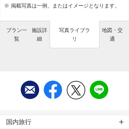
掲載写真は一例、またはイメージとなります。
プラン一
施設詳
写真ライブラ
地図・交
覧
細
リ
通
国内旅行