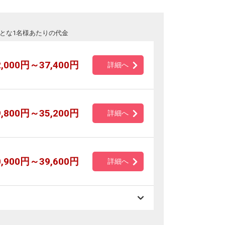
とな1名様あたりの代金
2,000円～37,400円
詳細へ
9,800円～35,200円
詳細へ
0,900円～39,600円
詳細へ