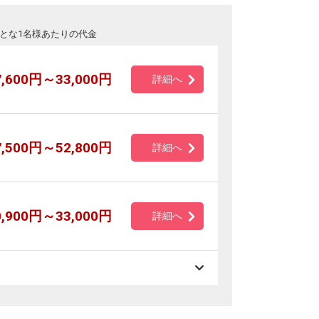
とな1名様あたりの代金
7,600円～33,000円
詳細へ
7,500円～52,800円
詳細へ
0,900円～33,000円
詳細へ