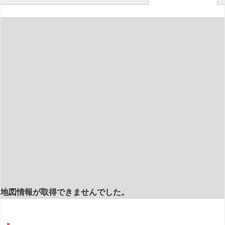
地図情報が取得できませんでした。