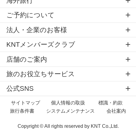
海外旅行
ご予約について
法人・企業のお客様
KNTメンバーズクラブ
店舗のご案内
旅のお役立ちサービス
公式SNS
サイトマップ
個人情報の取扱
標識・約款
旅行条件書
システムメンテナンス
会社案内
Copyright © All rights reserved by
KNT Co.,Ltd.