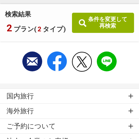
検索結果
条件を変更して
2
再検索
プラン(
2
タイプ)
国内旅行
海外旅行
ご予約について