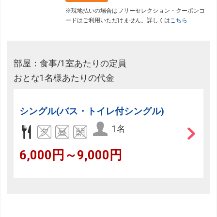
※現地払いの場合はフリーセレクション・クーポンコ
ードはご利用いただけません。詳しくは
こちら
部屋：食事/1室あたりの定員
おとな1名様あたりの代金
シングル(バス・トイレ付シングル)
1名
6,000円～9,000円