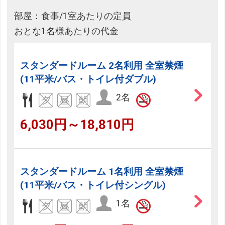
部屋：食事/1室あたりの定員
おとな1名様あたりの代金
スタンダードルーム 2名利用 全室禁煙
(11平米/バス・トイレ付ダブル)
2名
6,030円～18,810円
スタンダードルーム 1名利用 全室禁煙
(11平米/バス・トイレ付シングル)
1名