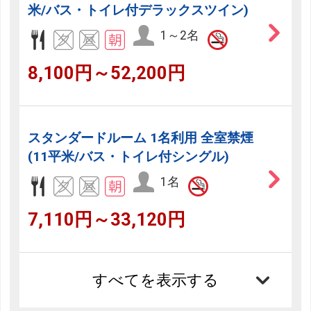
米/バス・トイレ付デラックスツイン)
1～2名
8,100円～52,200円
スタンダードルーム 1名利用 全室禁煙
(11平米/バス・トイレ付シングル)
1名
7,110円～33,120円
すべてを表示する