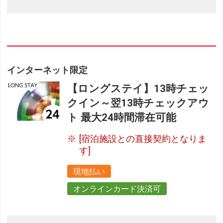
インターネット限定
【ロングステイ】13時チェッ
クイン～翌13時チェックアウ
ト 最大24時間滞在可能
[宿泊施設との直接契約となりま
す]
現地払い
オンラインカード決済可