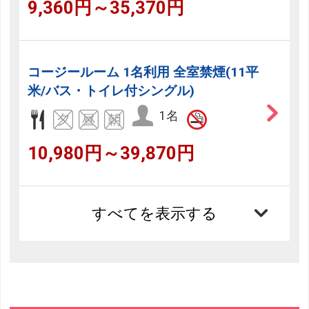
9,360円～35,370円
コージールーム 1名利用 全室禁煙(11平
米/バス・トイレ付シングル)
1名
10,980円～39,870円
すべてを表示する