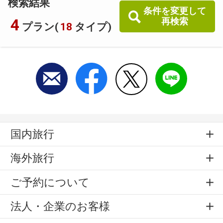
検索結果
条件を変更して
4
再検索
プラン(
18
タイプ)
国内旅行
海外旅行
ご予約について
法人・企業のお客様