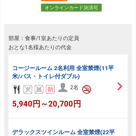
オンラインカード決済可
部屋：食事/1室あたりの定員
おとな1名様あたりの代金
コージールーム 2名利用 全室禁煙(11平
米/バス・トイレ付ダブル)
2名
5,940円～20,700円
デラックスツインルーム 全室禁煙(22平