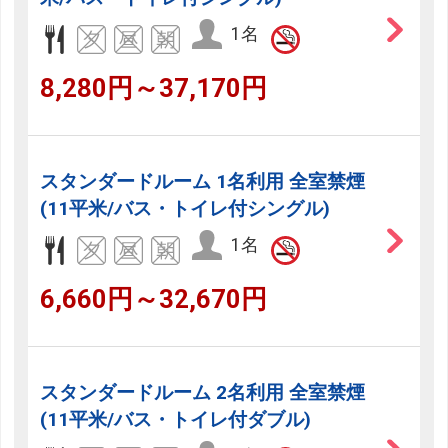
1名
8,280円～37,170円
スタンダードルーム 1名利用 全室禁煙
(11平米/バス・トイレ付シングル)
1名
6,660円～32,670円
スタンダードルーム 2名利用 全室禁煙
(11平米/バス・トイレ付ダブル)