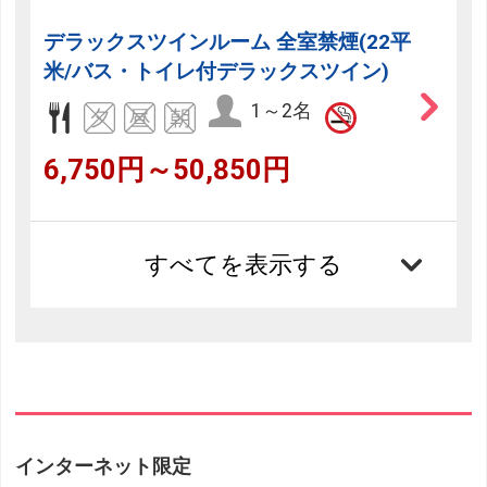
デラックスツインルーム 全室禁煙(22平
米/バス・トイレ付デラックスツイン)
1～2名
6,750円～50,850円
すべてを表示する
インターネット限定