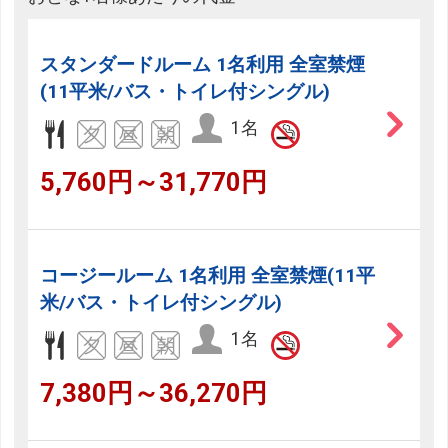
スタンダードルーム 1名利用 全室禁煙
(11平米/バス・トイレ付シングル)
1名
5,760円～31,770円
コージールーム 1名利用 全室禁煙(11平
米/バス・トイレ付シングル)
1名
7,380円～36,270円