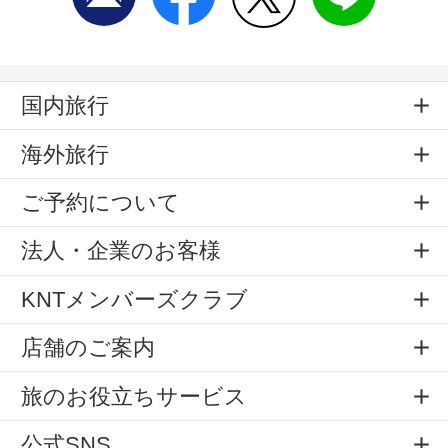
国内旅行
海外旅行
ご予約について
法人・企業のお客様
KNTメンバーズクラブ
店舗のご案内
旅のお役立ちサービス
公式SNS