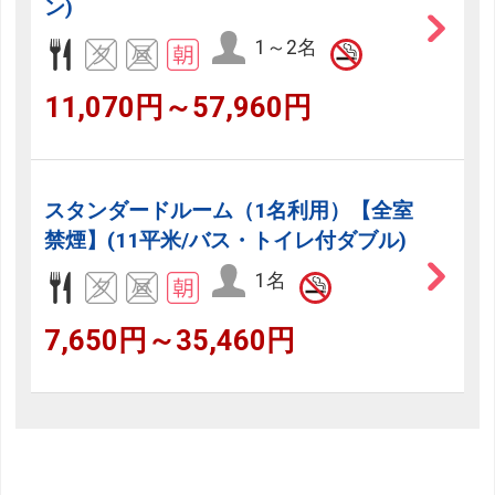
ン)
1～2名
11,070円～57,960円
スタンダードルーム（1名利用）【全室
禁煙】(11平米/バス・トイレ付ダブル)
1名
7,650円～35,460円