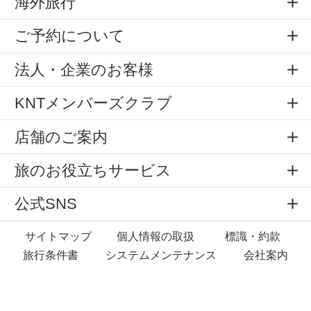
海外旅行
ご予約について
法人・企業のお客様
KNTメンバーズクラブ
店舗のご案内
旅のお役立ちサービス
公式SNS
サイトマップ
個人情報の取扱
標識・約款
旅行条件書
システムメンテナンス
会社案内
Copyright © All rights reserved by
KNT Co.,Ltd.