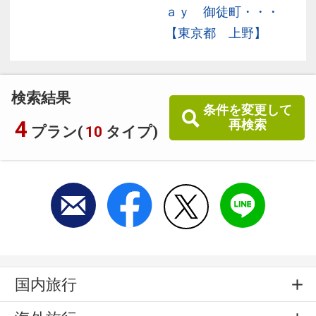
ａｙ 御徒町・・・
【東京都 上野】
検索結果
条件を変更して
4
再検索
プラン(
10
タイプ)
国内旅行