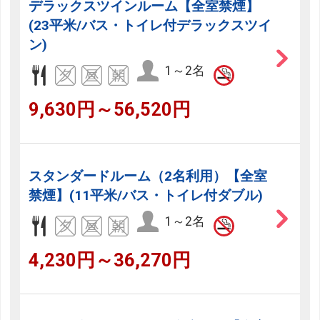
デラックスツインルーム【全室禁煙】
(23平米/バス・トイレ付デラックスツイ
ン)
1～2名
9,630円～56,520円
スタンダードルーム（2名利用）【全室
禁煙】(11平米/バス・トイレ付ダブル)
1～2名
4,230円～36,270円