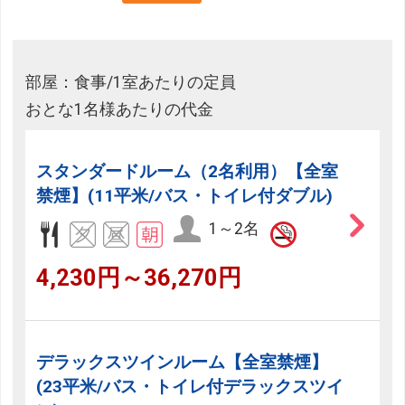
部屋：食事/1室あたりの定員
おとな1名様あたりの代金
スタンダードルーム（2名利用）【全室
禁煙】(11平米/バス・トイレ付ダブル)
1～2名
4,230円～36,270円
デラックスツインルーム【全室禁煙】
(23平米/バス・トイレ付デラックスツイ