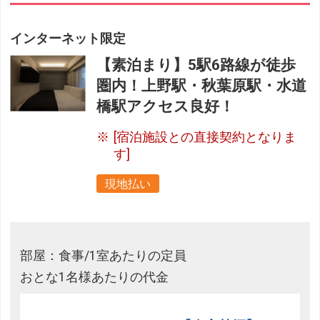
インターネット限定
【素泊まり】5駅6路線が徒歩
圏内！上野駅・秋葉原駅・水道
橋駅アクセス良好！
[宿泊施設との直接契約となりま
す]
現地払い
部屋：食事/1室あたりの定員
おとな1名様あたりの代金