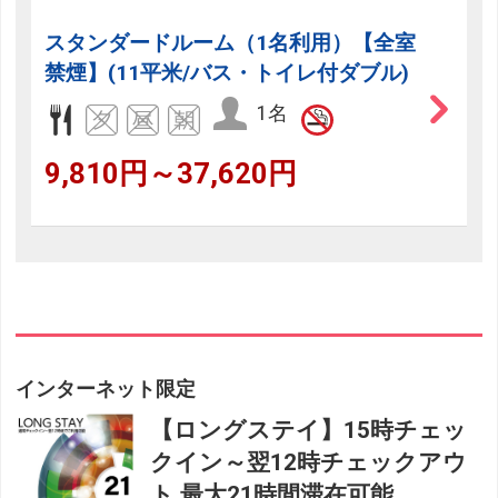
スタンダードルーム（1名利用）【全室
禁煙】(11平米/バス・トイレ付ダブル)
1名
9,810円～37,620円
インターネット限定
【ロングステイ】15時チェッ
クイン～翌12時チェックアウ
ト 最大21時間滞在可能