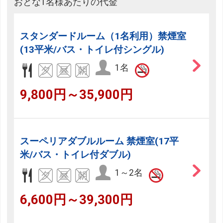
おとな1名様あたりの代金
スタンダードルーム（1名利用）禁煙室
(13平米/バス・トイレ付シングル)
1名
9,800円～35,900円
スーペリアダブルルーム 禁煙室(17平
米/バス・トイレ付ダブル)
1～2名
6,600円～39,300円