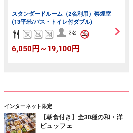
スタンダードルーム（2名利用）禁煙室
(13平米/バス・トイレ付ダブル)
2名
6,050円～19,100円
インターネット限定
【朝食付き】全30種の和・洋
ビュッフェ