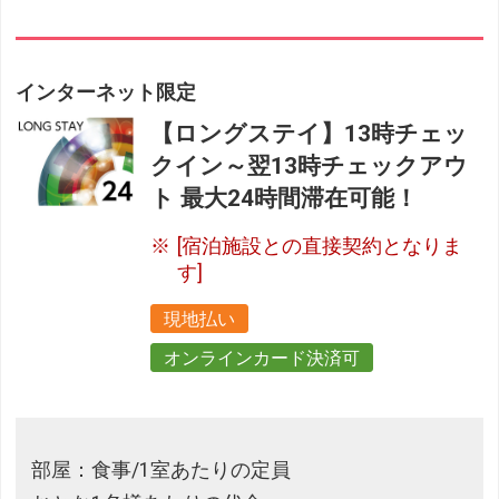
インターネット限定
【ロングステイ】13時チェッ
クイン～翌13時チェックアウ
ト 最大24時間滞在可能！
[宿泊施設との直接契約となりま
す]
現地払い
オンラインカード決済可
部屋：食事/1室あたりの定員