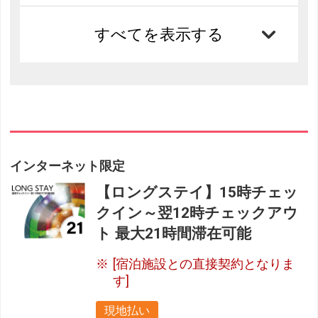
すべてを表示する
インターネット限定
【ロングステイ】15時チェッ
クイン～翌12時チェックアウ
ト 最大21時間滞在可能
[宿泊施設との直接契約となりま
す]
現地払い