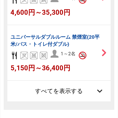
4,600円～35,300円
ユニバーサルダブルルーム 禁煙室(20平
米/バス・トイレ付ダブル)
1～2名
5,150円～36,400円
すべてを表示する