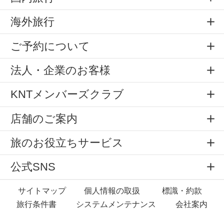
海外旅行
ご予約について
法人・企業のお客様
KNTメンバーズクラブ
店舗のご案内
旅のお役立ちサービス
公式SNS
サイトマップ
個人情報の取扱
標識・約款
旅行条件書
システムメンテナンス
会社案内