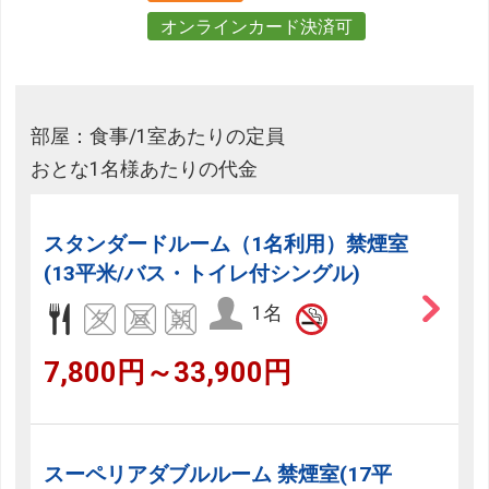
オンラインカード決済可
部屋：食事/1室あたりの定員
おとな1名様あたりの代金
スタンダードルーム（1名利用）禁煙室
(13平米/バス・トイレ付シングル)
1名
7,800円～33,900円
スーペリアダブルルーム 禁煙室(17平