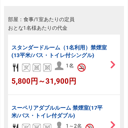
部屋：食事/1室あたりの定員
おとな1名様あたりの代金
スタンダードルーム（1名利用）禁煙室
(13平米/バス・トイレ付シングル)
1名
5,800円～31,900円
スーペリアダブルルーム 禁煙室(17平
米/バス・トイレ付ダブル)
1～2名