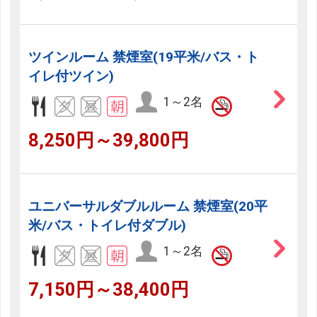
ツインルーム 禁煙室(19平米/バス・ト
イレ付ツイン)
1～2名
8,250円～39,800円
ユニバーサルダブルルーム 禁煙室(20平
米/バス・トイレ付ダブル)
1～2名
7,150円～38,400円