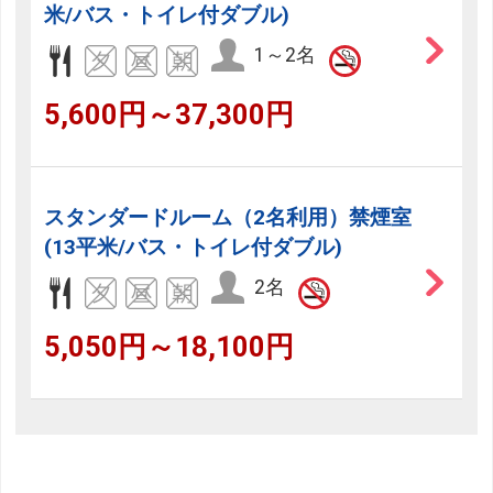
米/バス・トイレ付ダブル)
1～2名
5,600円～37,300円
スタンダードルーム（2名利用）禁煙室
(13平米/バス・トイレ付ダブル)
2名
5,050円～18,100円