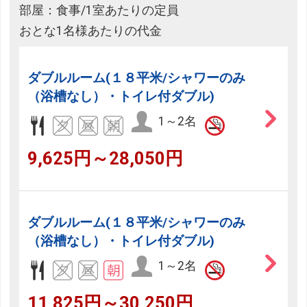
部屋：食事/1室あたりの定員
おとな1名様あたりの代金
ダブルルーム(１８平米/シャワーのみ
（浴槽なし）・トイレ付ダブル)
1～2名
9,625円～28,050円
ダブルルーム(１８平米/シャワーのみ
（浴槽なし）・トイレ付ダブル)
1～2名
11,825円～30,250円