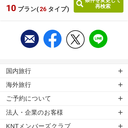
条件を変更して
10
再検索
プラン(
26
タイプ)
国内旅行
海外旅行
ご予約について
法人・企業のお客様
KNTメンバーズクラブ