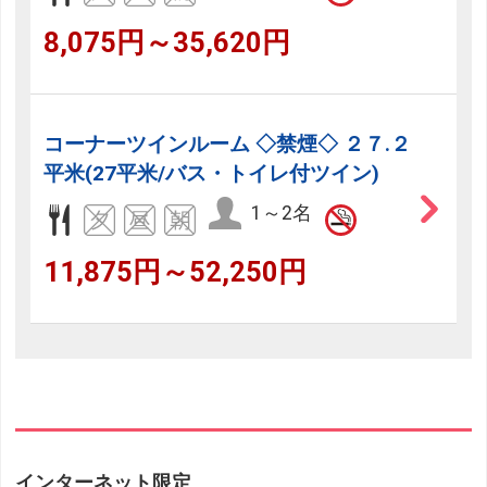
8,075円～35,620円
コーナーツインルーム ◇禁煙◇ ２７.２
平米(27平米/バス・トイレ付ツイン)
1～2名
11,875円～52,250円
インターネット限定