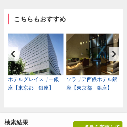
こちらもおすすめ
東
ホテルグレイスリー銀
ソラリア西鉄ホテル銀
座【東京都 銀座】
座【東京都 銀座】
検索結果