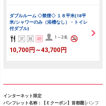
ダブルルーム ◇禁煙◇ １８平米(18平
米/シャワーのみ（浴槽なし）・トイレ
付ダブル)
1～2名
10,700円～43,700円
インターネット限定
パンフレット名称：【Ｅクーポン】首都圏
[パンフ