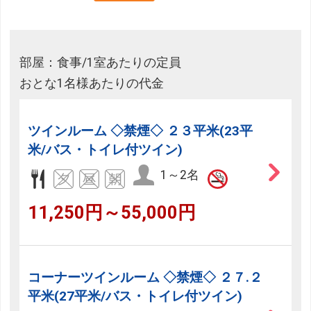
部屋：食事/1室あたりの定員
おとな1名様あたりの代金
ツインルーム ◇禁煙◇ ２３平米(23平
米/バス・トイレ付ツイン)
1～2名
11,250円～55,000円
コーナーツインルーム ◇禁煙◇ ２７.２
平米(27平米/バス・トイレ付ツイン)