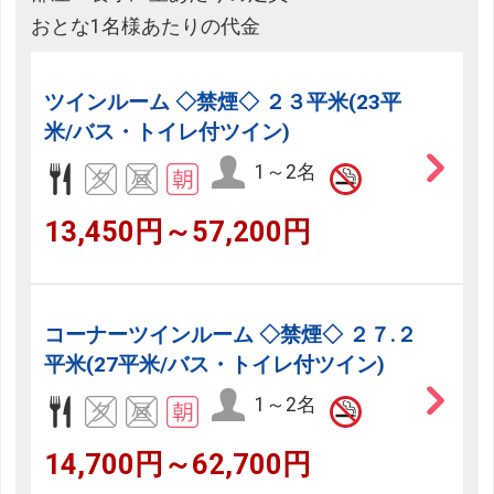
おとな1名様あたりの代金
ツインルーム ◇禁煙◇ ２３平米(23平
米/バス・トイレ付ツイン)
1～2名
13,450円～57,200円
コーナーツインルーム ◇禁煙◇ ２７.２
平米(27平米/バス・トイレ付ツイン)
1～2名
14,700円～62,700円