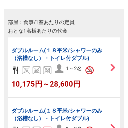
部屋：食事/1室あたりの定員
おとな1名様あたりの代金
ダブルルーム(１８平米/シャワーのみ
（浴槽なし）・トイレ付ダブル)
1～2名
10,175円～28,600円
ダブルルーム(１８平米/シャワーのみ
（浴槽なし）・トイレ付ダブル)