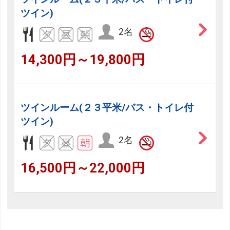
ツイン)
2名
14,300円～19,800円
ツインルーム(２３平米/バス・トイレ付
ツイン)
2名
16,500円～22,000円