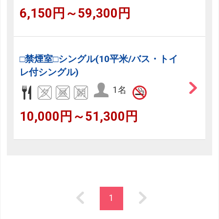
6,150円～59,300円
□禁煙室□シングル(10平米/バス・トイ
レ付シングル)
1名
10,000円～51,300円
1