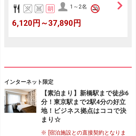
1～2名
6,120円～37,890円
インターネット限定
【素泊まり】新橋駅まで徒歩6
分！東京駅まで2駅4分の好立
地！ビジネス拠点はココで決
まり☆
[宿泊施設との直接契約となりま