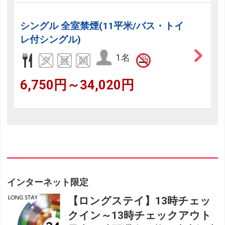
シングル 全室禁煙(11平米/バス・トイ
レ付シングル)
1名
6,750円～34,020円
インターネット限定
【ロングステイ】13時チェッ
クイン～13時チェックアウト