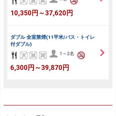
10,350円～37,620円
ダブル 全室禁煙(11平米/バス・トイレ
付ダブル)
1～2名
6,300円～39,870円