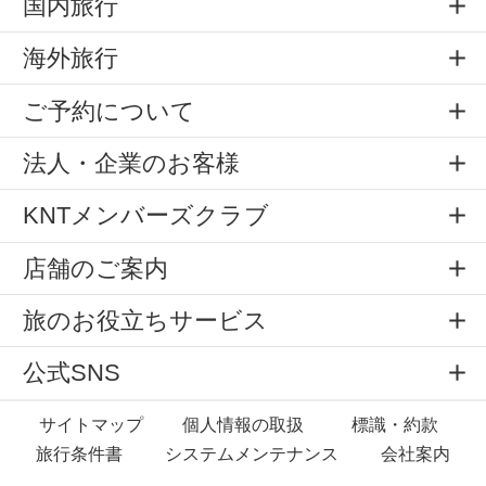
国内旅行
海外旅行
ご予約について
法人・企業のお客様
KNTメンバーズクラブ
店舗のご案内
旅のお役立ちサービス
公式SNS
サイトマップ
個人情報の取扱
標識・約款
旅行条件書
システムメンテナンス
会社案内