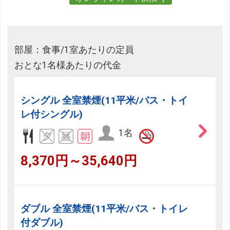
部屋：食事/1室あたりの定員
おとな1名様あたりの代金
シングル 全室禁煙(11平米/バス・トイ
レ付シングル)
1名
8,370円～35,640円
ダブル 全室禁煙(11平米/バス・トイレ
付ダブル)