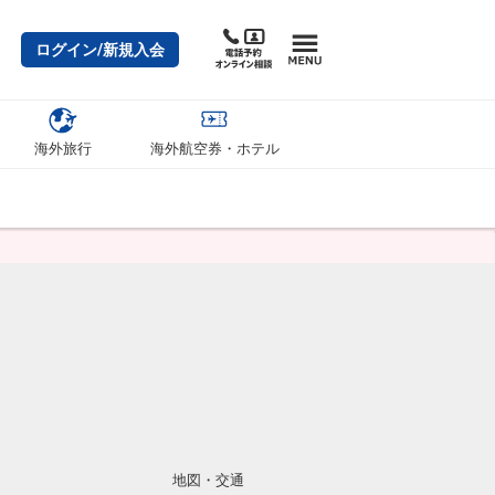
ログイン/新規入会
海外旅行
海外航空券・ホテル
地図・交通