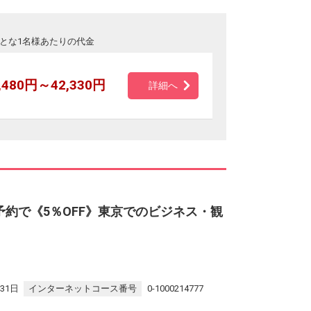
とな1名様あたりの代金
,480円～42,330円
詳細へ
約で《5％OFF》東京でのビジネス・観
31日
インターネットコース番号
0-1000214777