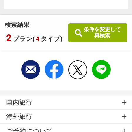
検索結果
条件を変更して
2
再検索
プラン(
4
タイプ)
国内旅行
海外旅行
ご予約について