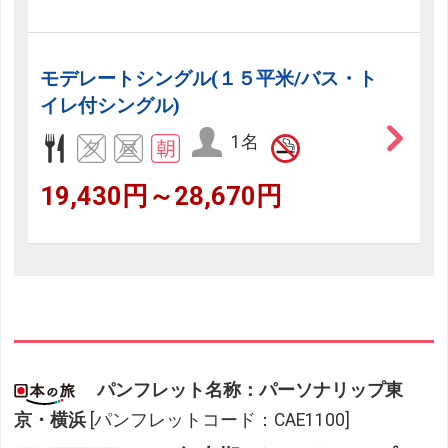
モデレートシングル(１５平米/バス・ト
イレ付シングル)
1名
19,430円～28,670円
パンフレット名称：パーソナリップ東
京・横浜
[パンフレットコード：CAE1100]