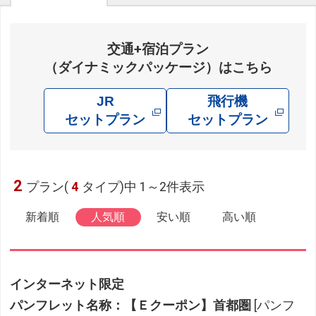
交通+宿泊プラン
（ダイナミックパッケージ）はこちら
JR
飛行機
セットプラン
セットプラン
2
プラン(
4
タイプ)中 1～2件表示
新着順
人気順
安い順
高い順
インターネット限定
パンフレット名称：【Ｅクーポン】首都圏
[パンフ