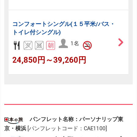
コンフォートシングル(１５平米/バス・
トイレ付シングル)
1名
24,850円～39,260円
パンフレット名称：パーソナリップ東
京・横浜
[パンフレットコード：CAE1100]