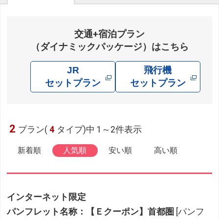
交通+宿泊プラン
（ダイナミックパッケージ）はこちら
JR
飛行機
セットプラン
セットプラン
2
プラン(
4
タイプ)中 1～2件表示
新着順
人気順
安い順
高い順
インターネット限定
パンフレット名称：【Ｅクーポン】首都圏
[パンフ