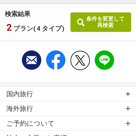
検索結果
条件を変更して
2
再検索
プラン(
4
タイプ)
国内旅行
海外旅行
ご予約について