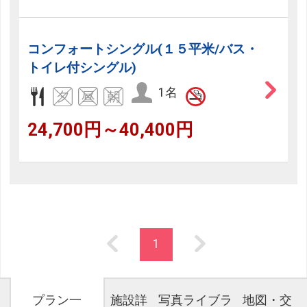
コンフォートシングル(１５平米/バス・
トイレ付シングル)
1名
24,700円～40,400円
1
プラン一
施設詳
写真ライブラ
地図・交