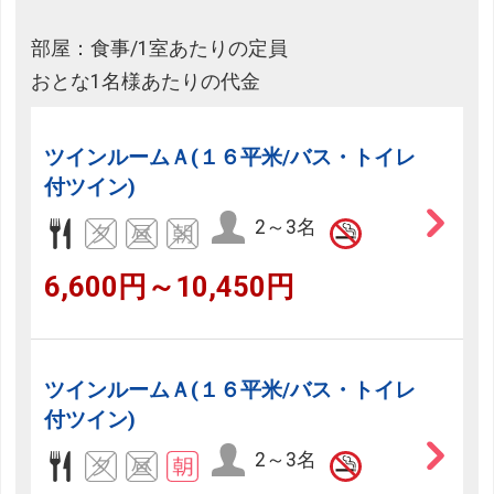
部屋：食事/1室あたりの定員
おとな1名様あたりの代金
ツインルームＡ(１６平米/バス・トイレ
付ツイン)
2～3名
6,600円～10,450円
ツインルームＡ(１６平米/バス・トイレ
付ツイン)
2～3名