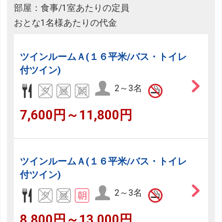
部屋：食事/1室あたりの定員
おとな1名様あたりの代金
ツインルームＡ(１６平米/バス・トイレ
付ツイン)
2～3名
7,600円～11,800円
ツインルームＡ(１６平米/バス・トイレ
付ツイン)
2～3名
8,800円～13,000円