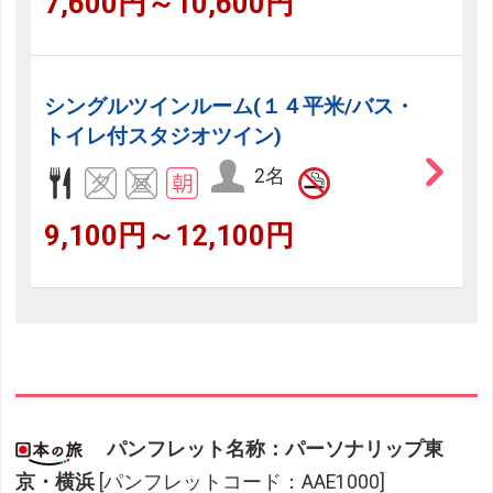
7,600円～10,600円
シングルツインルーム(１４平米/バス・
トイレ付スタジオツイン)
2名
9,100円～12,100円
パンフレット名称：パーソナリップ東
京・横浜
[パンフレットコード：AAE1000]