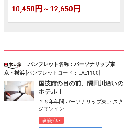
10,450円～12,650円
パンフレット名称：パーソナリップ東
京・横浜
[パンフレットコード：CAE1100]
国技館の目の前、隅田川沿いの
ホテル！
２６年年間 パーソナリップ東京 スタ
ジオツイン
事前払い