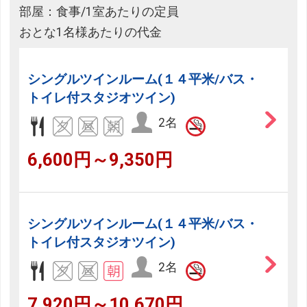
部屋：食事/1室あたりの定員
おとな1名様あたりの代金
シングルツインルーム(１４平米/バス・
トイレ付スタジオツイン)
2名
6,600円～9,350円
シングルツインルーム(１４平米/バス・
トイレ付スタジオツイン)
2名
7,920円～10,670円