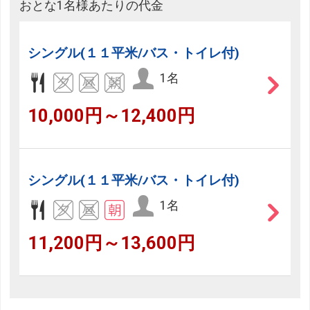
おとな1名様あたりの代金
シングル(１１平米/バス・トイレ付)
1名
10,000円～12,400円
シングル(１１平米/バス・トイレ付)
1名
11,200円～13,600円