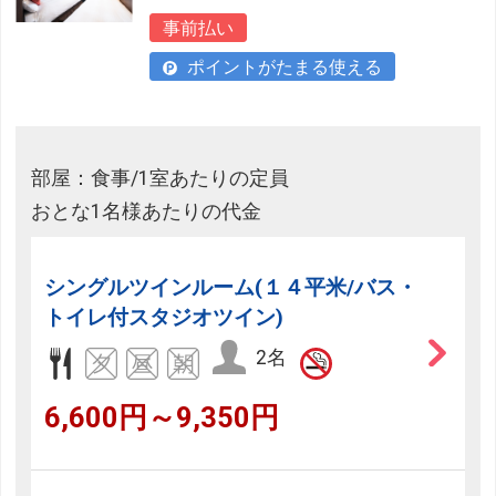
事前払い
ポイントがたまる使える
部屋：食事/1室あたりの定員
おとな1名様あたりの代金
シングルツインルーム(１４平米/バス・
トイレ付スタジオツイン)
2名
6,600円～9,350円