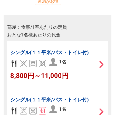
連泊がお得
部屋：食事/1室あたりの定員
おとな1名様あたりの代金
シングル(１１平米/バス・トイレ付)
1名
8,800円～11,000円
シングル(１１平米/バス・トイレ付)
1名