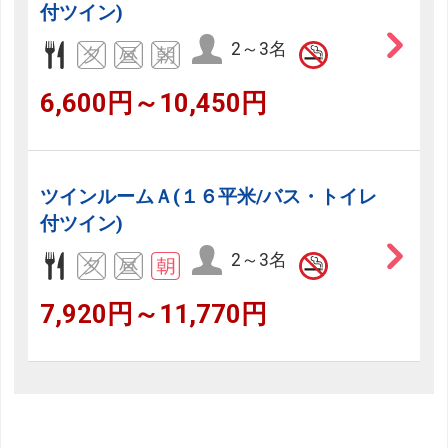
付ツイン)
2～3名
6,600円～10,450円
ツインルームＡ(１６平米/バス・トイレ
付ツイン)
2～3名
7,920円～11,770円