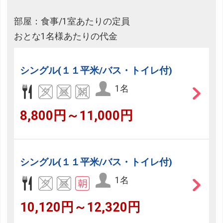
部屋：食事/1室あたりの定員
おとな1名様あたりの代金
シングル(１１平米/バス・トイレ付)
1名
8,800円～11,000円
シングル(１１平米/バス・トイレ付)
1名
10,120円～12,320円