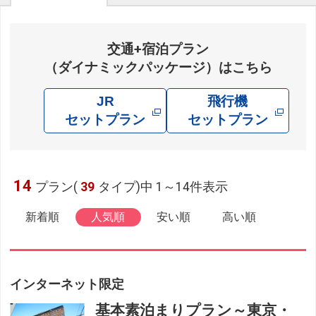
交通+宿泊プラン
（ダイナミックパッケージ）はこちら
JR
飛行機
セットプラン
セットプラン
14
プラン(
39
タイプ)中 1～14件表示
新着順
人気順
安い順
高い順
インターネット限定
基本素泊まりプラン～東京・