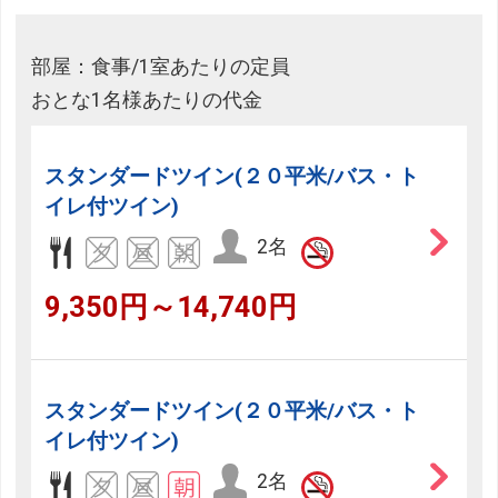
部屋：食事/1室あたりの定員
おとな1名様あたりの代金
スタンダードツイン(２０平米/バス・ト
イレ付ツイン)
2名
9,350円～14,740円
スタンダードツイン(２０平米/バス・ト
イレ付ツイン)
2名