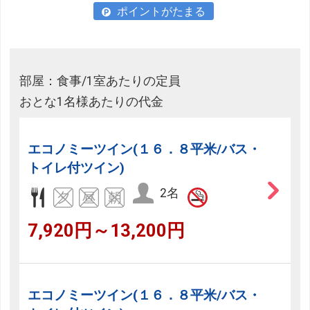
ポイントがたまる
部屋：食事/1室あたりの定員
おとな1名様あたりの代金
エコノミーツイン(１６．８平米/バス・
トイレ付ツイン)
2名
7,920円～13,200円
エコノミーツイン(１６．８平米/バス・