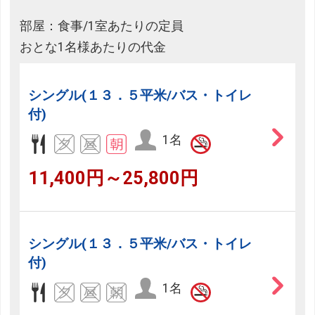
部屋：食事/1室あたりの定員
おとな1名様あたりの代金
シングル(１３．５平米/バス・トイレ
付)
1名
11,400円～25,800円
シングル(１３．５平米/バス・トイレ
付)
1名