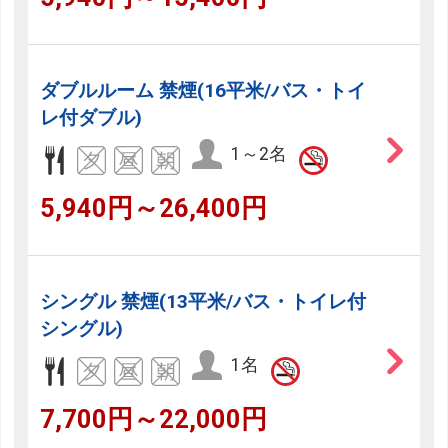
ダブルルーム 禁煙(16平米/バス・トイ
レ付ダブル)
1～2名
5,940円～26,400円
シングル 禁煙(13平米/バス・トイレ付
シングル)
1名
7,700円～22,000円