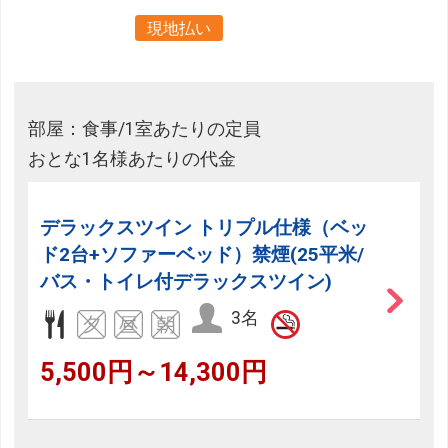
現地払い
部屋：食事/1室あたりの定員
おとな1名様あたりの代金
デラックスツイン トリプル仕様（ベッ
ド2台+ソファーベッド）禁煙(25平米/
バス・トイレ付デラックスツイン)
3名
5,500円～14,300円