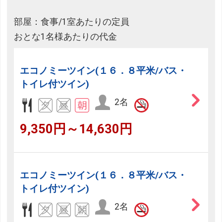
部屋：食事/1室あたりの定員
おとな1名様あたりの代金
エコノミーツイン(１６．８平米/バス・
トイレ付ツイン)
2名
9,350円～14,630円
エコノミーツイン(１６．８平米/バス・
トイレ付ツイン)
2名