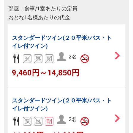
部屋：食事/1室あたりの定員
おとな1名様あたりの代金
スタンダードツイン(２０平米/バス・ト
イレ付ツイン)
2名
9,460円～14,850円
スタンダードツイン(２０平米/バス・ト
イレ付ツイン)
2名