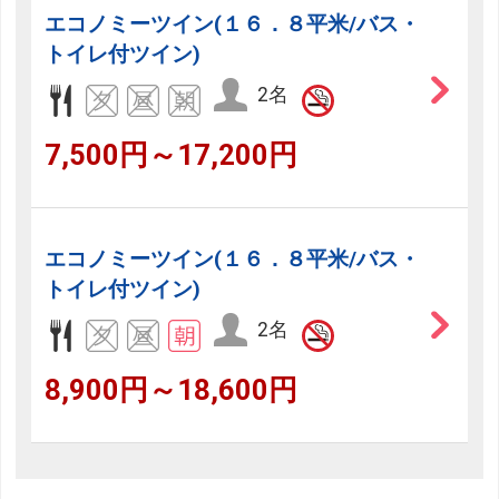
エコノミーツイン(１６．８平米/バス・
トイレ付ツイン)
2名
7,500円～17,200円
エコノミーツイン(１６．８平米/バス・
トイレ付ツイン)
2名
8,900円～18,600円