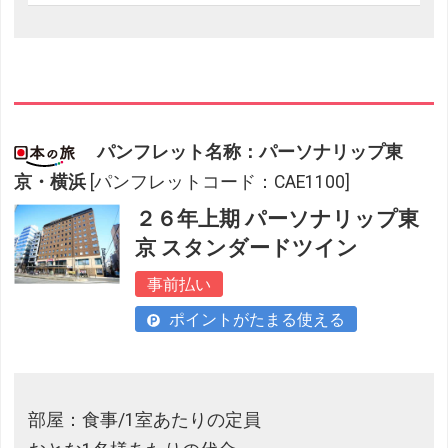
パンフレット名称：パーソナリップ東
京・横浜
[パンフレットコード：CAE1100]
２６年上期 パーソナリップ東
京 スタンダードツイン
事前払い
ポイントがたまる使える
部屋：食事/1室あたりの定員