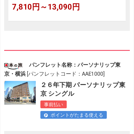
7,810円～13,090円
パンフレット名称：パーソナリップ東
京・横浜
[パンフレットコード：AAE1000]
２６年下期 パーソナリップ東
京 シングル
事前払い
ポイントがたまる使える