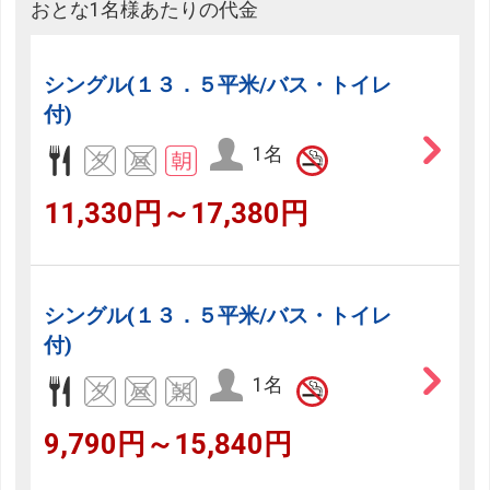
おとな1名様あたりの代金
シングル(１３．５平米/バス・トイレ
付)
1名
11,330円～17,380円
シングル(１３．５平米/バス・トイレ
付)
1名
9,790円～15,840円