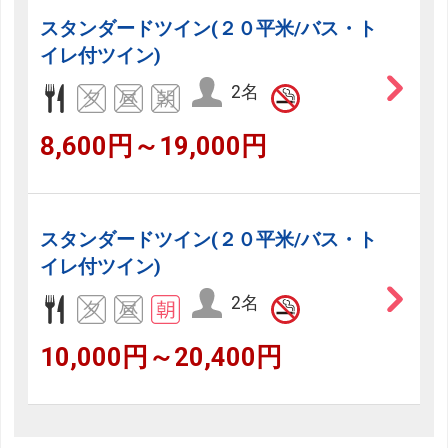
スタンダードツイン(２０平米/バス・ト
イレ付ツイン)
2名
8,600円～19,000円
スタンダードツイン(２０平米/バス・ト
イレ付ツイン)
2名
10,000円～20,400円