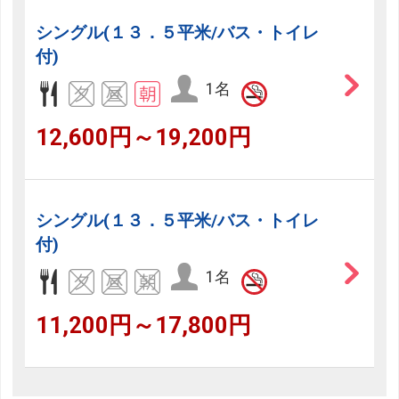
シングル(１３．５平米/バス・トイレ
付)
1名
12,600円～19,200円
シングル(１３．５平米/バス・トイレ
付)
1名
11,200円～17,800円