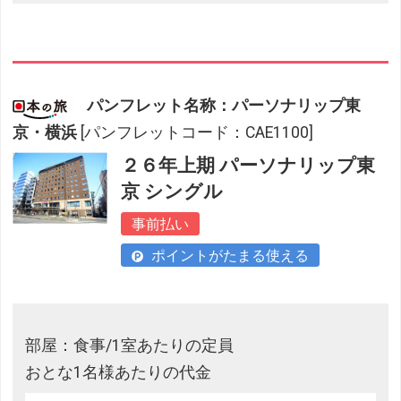
パンフレット名称：パーソナリップ東
京・横浜
[パンフレットコード：CAE1100]
２６年上期 パーソナリップ東
京 シングル
事前払い
ポイントがたまる使える
部屋：食事/1室あたりの定員
おとな1名様あたりの代金