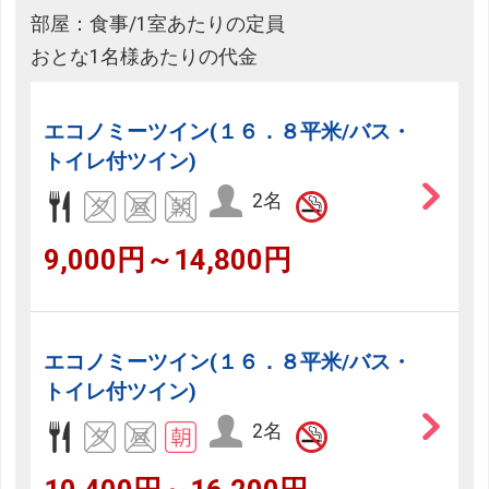
部屋：食事/1室あたりの定員
おとな1名様あたりの代金
エコノミーツイン(１６．８平米/バス・
トイレ付ツイン)
2名
9,000円～14,800円
エコノミーツイン(１６．８平米/バス・
トイレ付ツイン)
2名