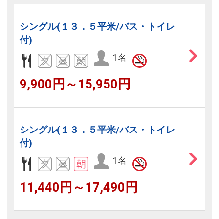
シングル(１３．５平米/バス・トイレ
付)
1名
9,900円～15,950円
シングル(１３．５平米/バス・トイレ
付)
1名
11,440円～17,490円