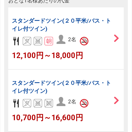
おとな1名様あたりの代金
スタンダードツイン(２０平米/バス・ト
イレ付ツイン)
2名
12,100円～18,000円
スタンダードツイン(２０平米/バス・ト
イレ付ツイン)
2名
10,700円～16,600円