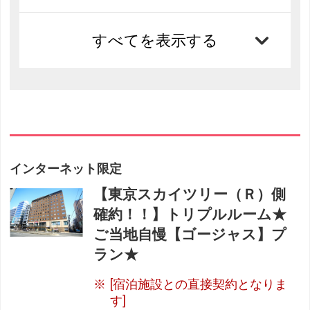
すべてを表示する
インターネット限定
【東京スカイツリー（Ｒ）側
確約！！】トリプルルーム★
ご当地自慢【ゴージャス】プ
ラン★
[宿泊施設との直接契約となりま
す]