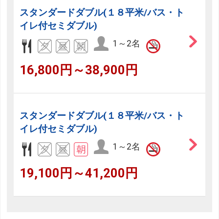
スタンダードダブル(１８平米/バス・ト
イレ付セミダブル)
1～2名
16,800円～38,900円
スタンダードダブル(１８平米/バス・ト
イレ付セミダブル)
1～2名
19,100円～41,200円