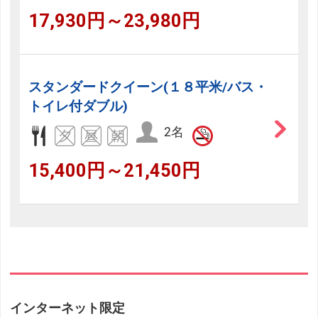
17,930円～23,980円
スタンダードクイーン(１８平米/バス・
トイレ付ダブル)
2名
15,400円～21,450円
インターネット限定