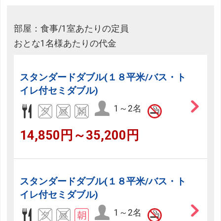
部屋：食事/1室あたりの定員
おとな1名様あたりの代金
スタンダードダブル(１８平米/バス・ト
イレ付セミダブル)
1～2名
14,850円～35,200円
スタンダードダブル(１８平米/バス・ト
イレ付セミダブル)
1～2名