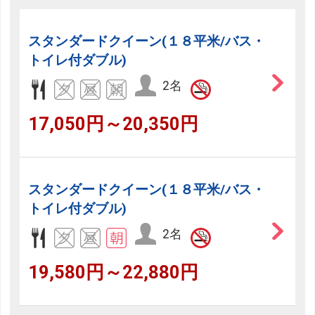
スタンダードクイーン(１８平米/バス・
トイレ付ダブル)
2名
17,050円～20,350円
スタンダードクイーン(１８平米/バス・
トイレ付ダブル)
2名
19,580円～22,880円