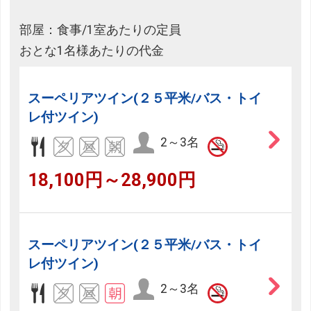
部屋：食事/1室あたりの定員
おとな1名様あたりの代金
スーペリアツイン(２５平米/バス・トイ
レ付ツイン)
2～3名
18,100円～28,900円
スーペリアツイン(２５平米/バス・トイ
レ付ツイン)
2～3名