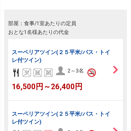
部屋：食事/1室あたりの定員
おとな1名様あたりの代金
スーペリアツイン(２５平米/バス・トイ
レ付ツイン)
2～3名
16,500円～26,400円
スーペリアツイン(２５平米/バス・トイ
レ付ツイン)