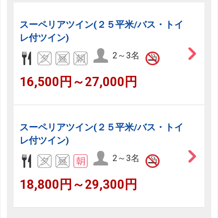
スーペリアツイン(２５平米/バス・トイ
レ付ツイン)
2～3名
16,500円～27,000円
スーペリアツイン(２５平米/バス・トイ
レ付ツイン)
2～3名
18,800円～29,300円