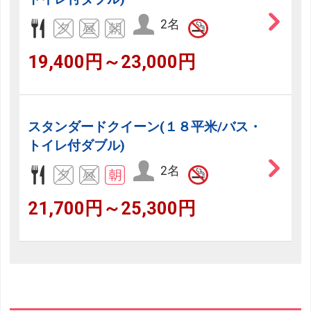
2名
19,400円～23,000円
スタンダードクイーン(１８平米/バス・
トイレ付ダブル)
2名
21,700円～25,300円