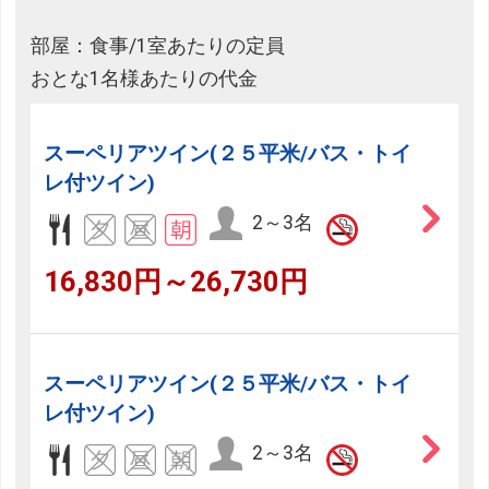
部屋：食事/1室あたりの定員
おとな1名様あたりの代金
スーペリアツイン(２５平米/バス・トイ
レ付ツイン)
2～3名
16,830円～26,730円
スーペリアツイン(２５平米/バス・トイ
レ付ツイン)
2～3名