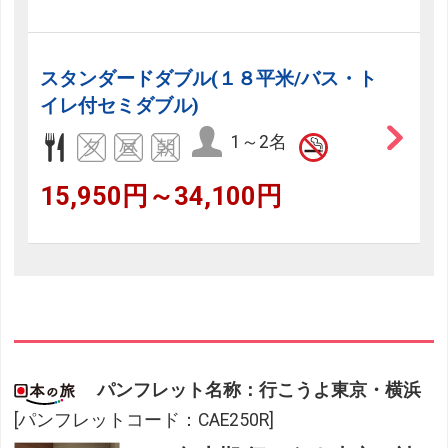
スタンダードダブル(１８平米/バス・ト
イレ付セミダブル)
1～2名
15,950円～34,100円
パンフレット名称：行こうよ東京・横浜
[パンフレットコード：CAE250R]