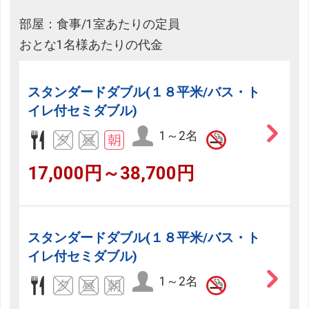
部屋：食事/1室あたりの定員
おとな1名様あたりの代金
スタンダードダブル(１８平米/バス・ト
イレ付セミダブル)
1～2名
17,000円～38,700円
スタンダードダブル(１８平米/バス・ト
イレ付セミダブル)
1～2名