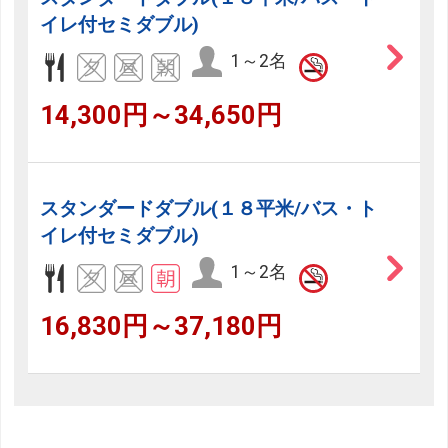
イレ付セミダブル)
1～2名
14,300円～34,650円
スタンダードダブル(１８平米/バス・ト
イレ付セミダブル)
1～2名
16,830円～37,180円