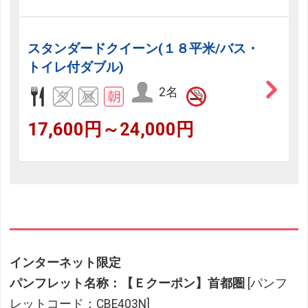
スタンダードクイーン(１８平米/バス・
トイレ付ダブル)
2名
17,600円～24,000円
インターネット限定
パンフレット名称：【Ｅクーポン】首都圏
[パンフ
レットコード：CBE403N]