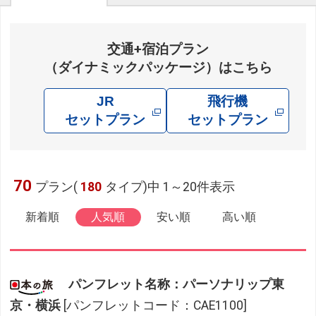
交通+宿泊プラン
（ダイナミックパッケージ）はこちら
JR
飛行機
セットプラン
セットプラン
70
プラン(
180
タイプ)中 1～20件表示
新着順
人気順
安い順
高い順
パンフレット名称：パーソナリップ東
京・横浜
[パンフレットコード：CAE1100]