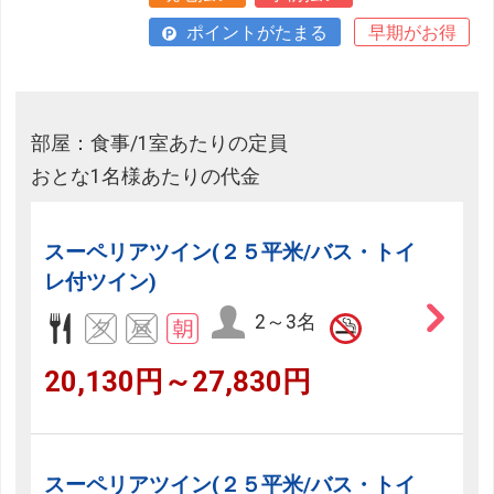
ポイントがたまる
早期がお得
部屋：食事/1室あたりの定員
おとな1名様あたりの代金
スーペリアツイン(２５平米/バス・トイ
レ付ツイン)
2～3名
20,130円～27,830円
スーペリアツイン(２５平米/バス・トイ