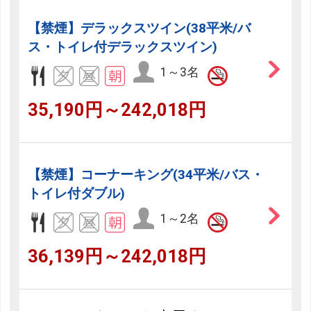
【禁煙】デラックスツイン(38平米/バ
ス・トイレ付デラックスツイン)
1～3名
35,190円～242,018円
【禁煙】コーナーキング(34平米/バス・
トイレ付ダブル)
1～2名
36,139円～242,018円