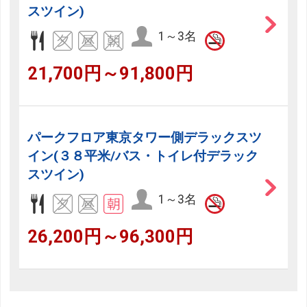
スツイン)
1～3名
21,700円～91,800円
パークフロア東京タワー側デラックスツ
イン(３８平米/バス・トイレ付デラック
スツイン)
1～3名
26,200円～96,300円