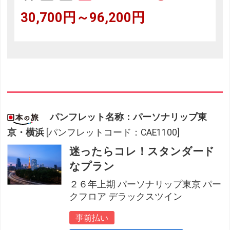
30,700円～96,200円
パンフレット名称：パーソナリップ東
京・横浜
[パンフレットコード：CAE1100]
迷ったらコレ！スタンダード
なプラン
２６年上期 パーソナリップ東京 パー
クフロア デラックスツイン
事前払い