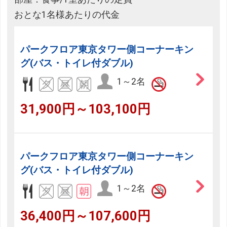
おとな1名様あたりの代金
パークフロア東京タワー側コーナーキン
グ(バス・トイレ付ダブル)
1～2名
31,900円～103,100円
パークフロア東京タワー側コーナーキン
グ(バス・トイレ付ダブル)
1～2名
36,400円～107,600円