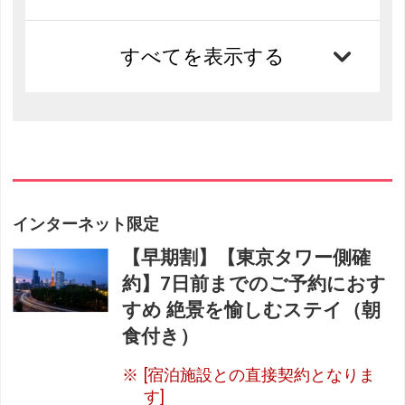
すべてを表示する
インターネット限定
【早期割】【東京タワー側確
約】7日前までのご予約におす
すめ 絶景を愉しむステイ（朝
食付き）
[宿泊施設との直接契約となりま
す]