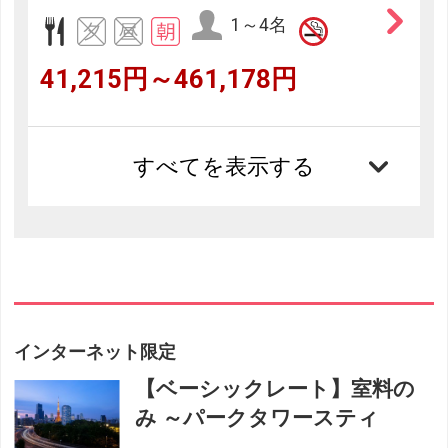
1～4名
41,215円～461,178円
すべてを表示する
インターネット限定
【ベーシックレート】室料の
み ～パークタワースティ