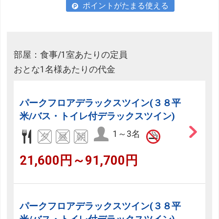
ポイントがたまる使える
部屋：食事/1室あたりの定員
おとな1名様あたりの代金
パークフロアデラックスツイン(３８平
米/バス・トイレ付デラックスツイン)
1～3名
21,600円～91,700円
パークフロアデラックスツイン(３８平