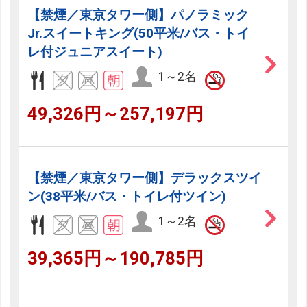
【禁煙／東京タワー側】パノラミック
Jr.スイートキング(50平米/バス・トイ
レ付ジュニアスイート)
1～2名
49,326円～257,197円
【禁煙／東京タワー側】デラックスツイ
ン(38平米/バス・トイレ付ツイン)
1～2名
39,365円～190,785円