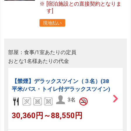
[宿泊施設との直接契約となりま
す]
現地払い
部屋：食事/1室あたりの定員
おとな1名様あたりの代金
【禁煙】デラックスツイン（３名）(38
平米/バス・トイレ付デラックスツイン)
3名
30,360円～88,550円