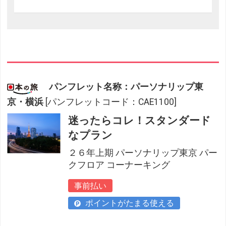
パンフレット名称：パーソナリップ東
京・横浜
[パンフレットコード：CAE1100]
迷ったらコレ！スタンダード
なプラン
２６年上期 パーソナリップ東京 パー
クフロア コーナーキング
事前払い
ポイントがたまる使える