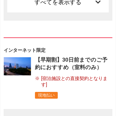
すべてを表示する
インターネット限定
【早期割】30日前までのご予
約におすすめ（室料のみ）
[宿泊施設との直接契約となりま
す]
現地払い