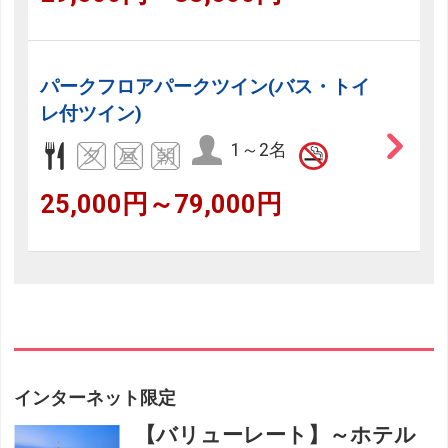
パークフロアパークツイン(バス・トイ
レ付ツイン)
1～2名
25,000円～79,000円
インターネット限定
【バリューレート】～ホテル