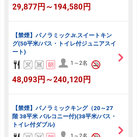
29,877円～194,580円
【禁煙】パノラミックJr.スイートキン
グ(50平米/バス・トイレ付ジュニアスイ
ート)
1～2名
48,093円～240,120円
【禁煙】パノラミックキング（20～27
階 38平米 バルコニー付)(38平米/バス・
トイレ付ダブル)
1～2名