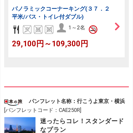
パノラミックコーナーキング(３７．２
平米/バス・トイレ付ダブル)
1～2名
29,100円～109,300円
パンフレット名称：行こうよ東京・横浜
[パンフレットコード：CAE250R]
迷ったらコレ！スタンダード
なプラン