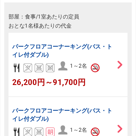
部屋：食事/1室あたりの定員
おとな1名様あたりの代金
パークフロアコーナーキング(バス・ト
イレ付ダブル)
1～2名
26,200円～91,700円
パークフロアコーナーキング(バス・ト
イレ付ダブル)
1～2名