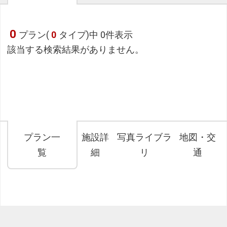
0
プラン(
0
タイプ)中 0件表示
該当する検索結果がありません。
プラン一
施設詳
写真ライブラ
地図・交
覧
細
リ
通