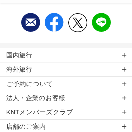
国内旅行
海外旅行
ご予約について
法人・企業のお客様
KNTメンバーズクラブ
店舗のご案内