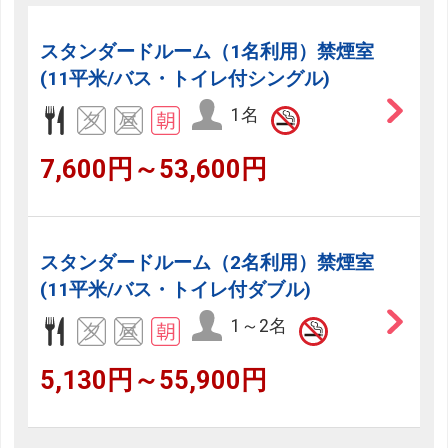
スタンダードルーム（1名利用）禁煙室
(11平米/バス・トイレ付シングル)
1名
7,600円～53,600円
スタンダードルーム（2名利用）禁煙室
(11平米/バス・トイレ付ダブル)
1～2名
5,130円～55,900円