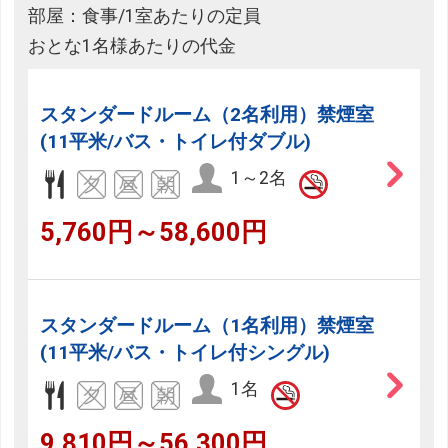
部屋：食事/1室あたりの定員
おとな1名様あたりの代金
スタンダードルーム（2名利用）禁煙室
(11平米/バス・トイレ付ダブル)
1～2名
5,760円～58,600円
スタンダードルーム（1名利用）禁煙室
(11平米/バス・トイレ付シングル)
1名
9,810円～56,300円