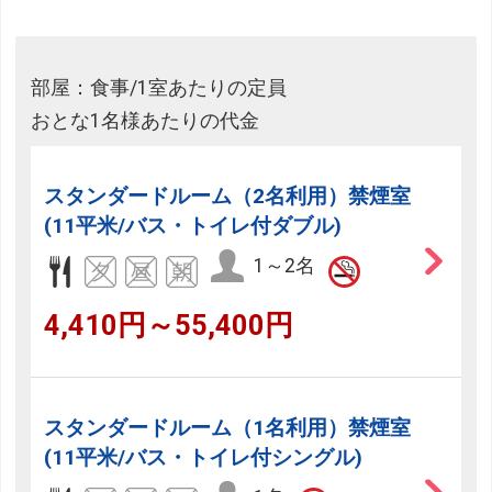
部屋：食事/1室あたりの定員
おとな1名様あたりの代金
スタンダードルーム（2名利用）禁煙室
(11平米/バス・トイレ付ダブル)
1～2名
4,410円～55,400円
スタンダードルーム（1名利用）禁煙室
(11平米/バス・トイレ付シングル)