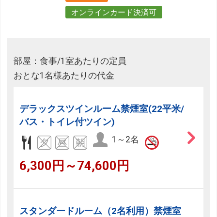
オンラインカード決済可
部屋：食事/1室あたりの定員
おとな1名様あたりの代金
デラックスツインルーム禁煙室(22平米/
バス・トイレ付ツイン)
1～2名
6,300円～74,600円
スタンダードルーム（2名利用）禁煙室