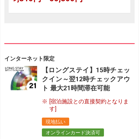
インターネット限定
【ロングステイ】15時チェッ
クイン～翌12時チェックアウ
ト 最大21時間滞在可能
[宿泊施設との直接契約となりま
す]
現地払い
オンラインカード決済可