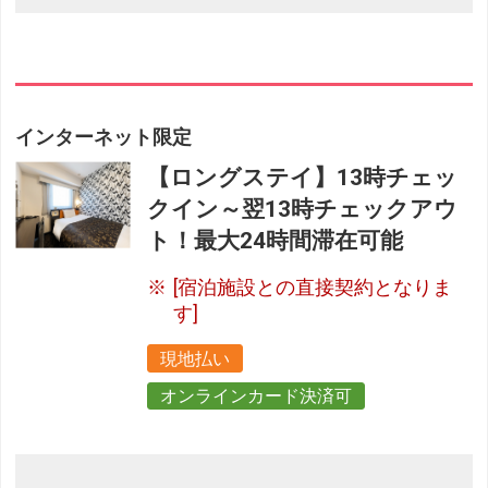
インターネット限定
【ロングステイ】13時チェッ
クイン～翌13時チェックアウ
ト！最大24時間滞在可能
[宿泊施設との直接契約となりま
す]
現地払い
オンラインカード決済可