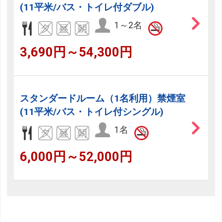
(11平米/バス・トイレ付ダブル)
1～2名
3,690円～54,300円
スタンダードルーム（1名利用）禁煙室
(11平米/バス・トイレ付シングル)
1名
6,000円～52,000円