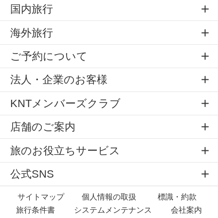
国内旅行
海外旅行
ご予約について
法人・企業のお客様
KNTメンバーズクラブ
店舗のご案内
旅のお役立ちサービス
公式SNS
サイトマップ
個人情報の取扱
標識・約款
旅行条件書
システムメンテナンス
会社案内