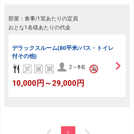
部屋：食事/1室あたりの定員
おとな1名様あたりの代金
デラックスルーム(80平米/バス・トイレ
付その他)
2～8名
10,000円～29,000円
1