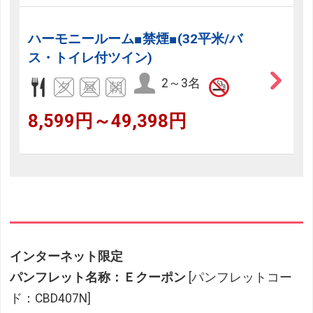
ハーモニールーム■禁煙■(32平米/バ
ス・トイレ付ツイン)
2～3名
8,599円～49,398円
インターネット限定
パンフレット名称：Ｅクーポン
[パンフレットコー
ド：CBD407N]