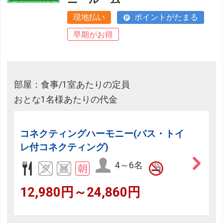
現地払い
ポイントがたまる
早期がお得
部屋：食事/1室あたりの定員
おとな1名様あたりの代金
コネクティングハーモニー(バス・トイ
レ付コネクティング)
4～6名
12,980円～24,860円