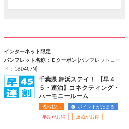
インターネット限定
パンフレット名称：Ｅクーポン
[パンフレットコー
ド：CBD407N]
千葉県 舞浜ステイ！ 【早４
５・連泊】コネクティング・
ハーモニールーム
現地払い
ポイントがたまる
早期がお得
連泊がお得