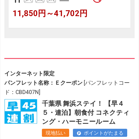
11,850円～41,702円
インターネット限定
パンフレット名称：Ｅクーポン
[パンフレットコー
ド：CBD407N]
千葉県 舞浜ステイ！ 【早４
５・連泊】朝食付 コネクティ
ング・ハーモニールーム
現地払い
ポイントがたまる