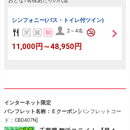
おとな1名様あたりの代金
シンフォニー(バス・トイレ付ツイン)
2～4名
11,000円～48,950円
インターネット限定
パンフレット名称：Ｅクーポン
[パンフレットコー
ド：CBD407N]