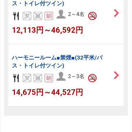
ス・トイレ付ツイン)
2～4名
12,113円～46,592円
ハーモニールーム■禁煙■(32平米/バ
ス・トイレ付ツイン)
2～3名
14,675円～44,527円