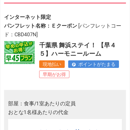
インターネット限定
パンフレット名称：Ｅクーポン
[パンフレットコー
ド：CBD407N]
千葉県 舞浜ステイ！ 【早４
５】ハーモニールーム
現地払い
ポイントがたまる
早期がお得
部屋：食事/1室あたりの定員
おとな1名様あたりの代金