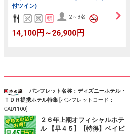
付ツイン)
2～3名
14,100円～26,900円
パンフレット名称：ディズニーホテル・
ＴＤＲ提携ホテル特集
[パンフレットコード：
CAD1100]
２６年上期オフィシャルホテ
ル 【早４５】【特得】ベイビ