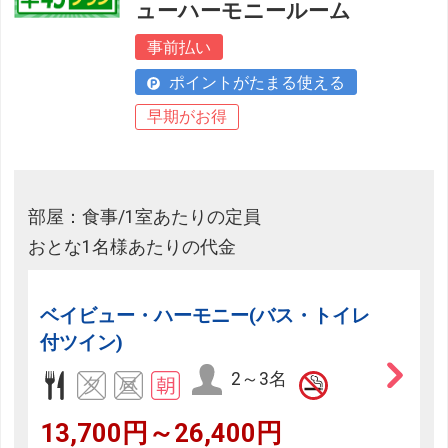
ューハーモニールーム
事前払い
ポイントがたまる使える
早期がお得
部屋：食事/1室あたりの定員
おとな1名様あたりの代金
ベイビュー・ハーモニー(バス・トイレ
付ツイン)
2～3名
13,700円～26,400円