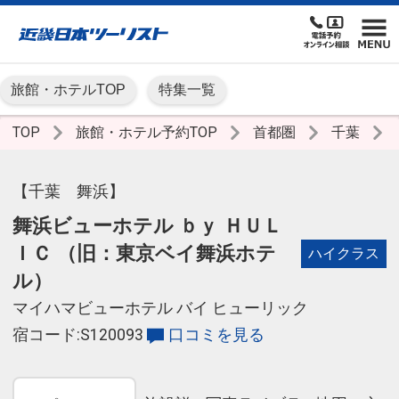
旅館・ホテルTOP
特集一覧
TOP
旅館・ホテル予約TOP
首都圏
千葉
【千葉 舞浜】
舞浜ビューホテル ｂｙ ＨＵＬ
ＩＣ （旧：東京ベイ舞浜ホテ
ハイクラス
ル）
マイハマビューホテル バイ ヒューリック
宿コード:S120093
口コミを見る