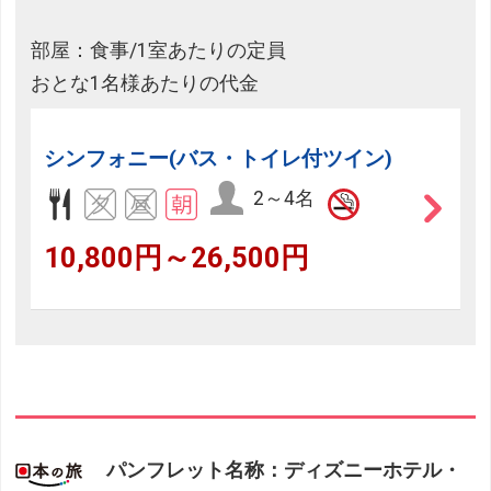
部屋：食事/1室あたりの定員
おとな1名様あたりの代金
シンフォニー(バス・トイレ付ツイン)
2～4名
10,800円～26,500円
パンフレット名称：ディズニーホテル・