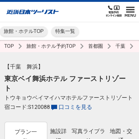
旅館・ホテルTOP
特集一覧
TOP
旅館・ホテル予約TOP
首都圏
千葉
【千葉 舞浜】
東京ベイ舞浜ホテル ファーストリゾー
ト
トウキョウベイマイハマホテルファーストリゾート
宿コード:S120088
口コミを見る
施設詳
写真ライブラ
地図・交
プラン一