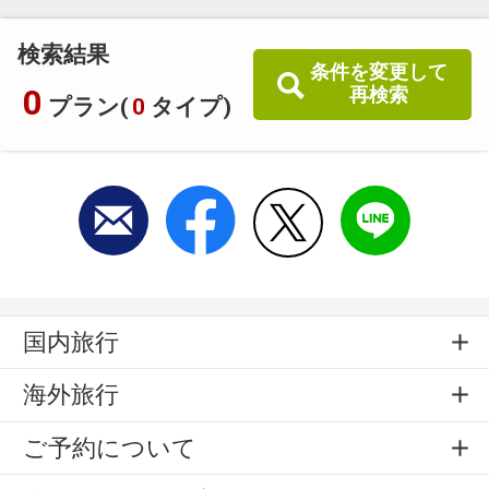
検索結果
条件を変更して
0
再検索
プラン(
0
タイプ)
国内旅行
海外旅行
ご予約について