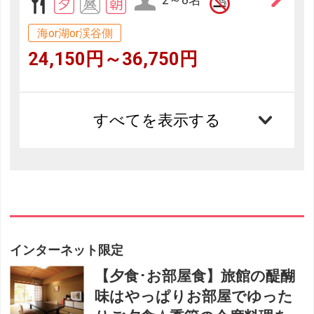
海or湖or渓谷側
24,150円～36,750円
すべてを表示する
インターネット限定
【夕食･お部屋食】旅館の醍醐
味はやっぱりお部屋でゆった