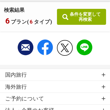
検索結果
条件を変更して
6
再検索
プラン(
6
タイプ)
国内旅行
海外旅行
ご予約について