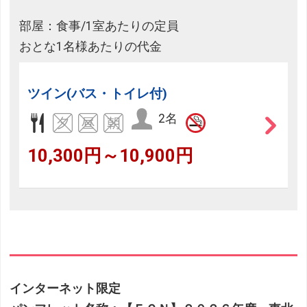
部屋：食事/1室あたりの定員
おとな1名様あたりの代金
ツイン(バス・トイレ付)
2名
10,300円～10,900円
インターネット限定