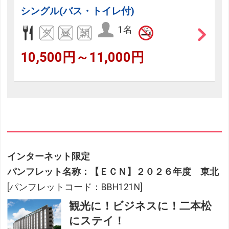
シングル(バス・トイレ付)
1名
10,500円～11,000円
インターネット限定
パンフレット名称：【ＥＣＮ】２０２６年度 東北
[パンフレットコード：BBH121N]
観光に！ビジネスに！二本松
にステイ！