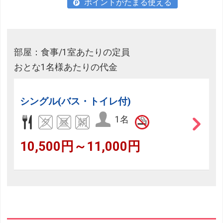
ポイントがたまる使える
部屋：食事/1室あたりの定員
おとな1名様あたりの代金
シングル(バス・トイレ付)
1名
10,500円～11,000円