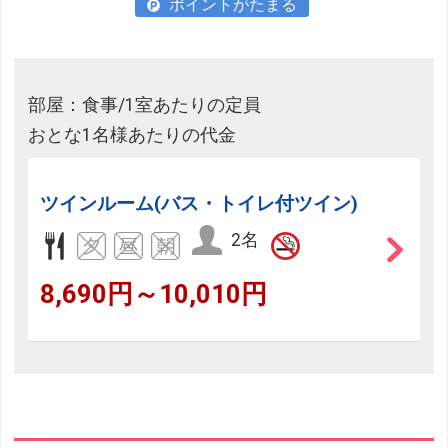
ポイントがたまる
部屋：食事/1室あたりの定員
おとな1名様あたりの代金
ツインルーム(バス・トイレ付ツイン)
2名
8,690円～10,010円