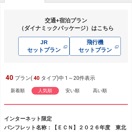
交通+宿泊プラン
（ダイナミックパッケージ）はこちら
JR
飛行機
セットプラン
セットプラン
40
プラン(
40
タイプ)中 1～20件表示
新着順
人気順
安い順
高い順
インターネット限定
パンフレット名称：【ＥＣＮ】２０２６年度 東北