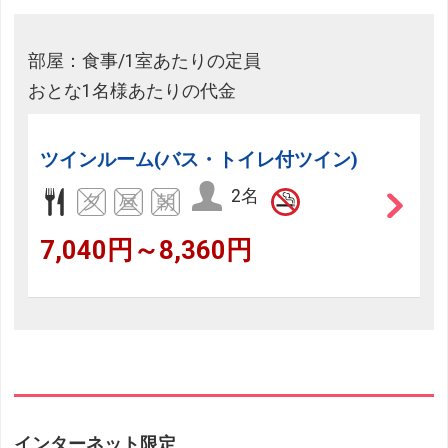
部屋：食事/1室あたりの定員
おとな1名様あたりの代金
ツインルーム(バス・トイレ付ツイン)
2名
7,040円～8,360円
インターネット限定