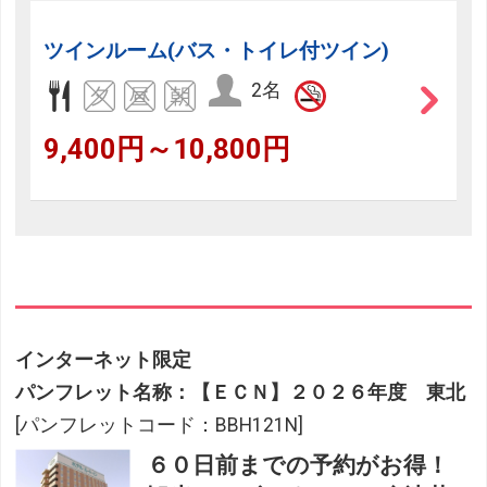
ツインルーム(バス・トイレ付ツイン)
2名
9,400円～10,800円
インターネット限定
パンフレット名称：【ＥＣＮ】２０２６年度 東北
[パンフレットコード：BBH121N]
６０日前までの予約がお得！