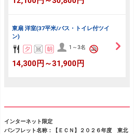
12,100円～30,800円
東扇 洋室(37平米/バス・トイレ付ツイ
ン)
1～3名
14,300円～31,900円
インターネット限定
パンフレット名称：【ＥＣＮ】２０２６年度 東北