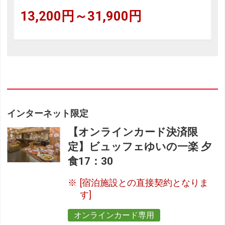
13,200円～31,900円
インターネット限定
【オンラインカード決済限
定】ビュッフェゆいの一楽 夕
食17：30
[宿泊施設との直接契約となりま
す]
オンラインカード専用