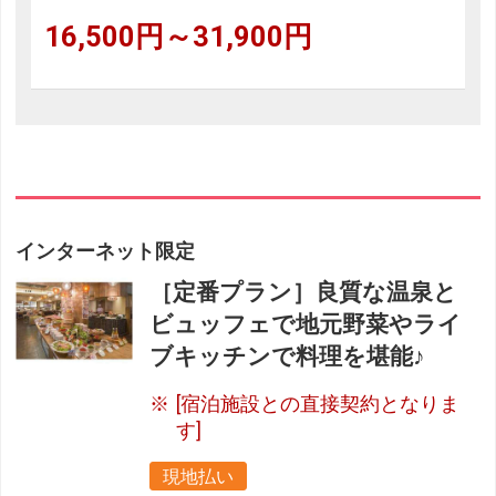
16,500円～31,900円
インターネット限定
［定番プラン］良質な温泉と
ビュッフェで地元野菜やライ
ブキッチンで料理を堪能♪
[宿泊施設との直接契約となりま
す]
現地払い