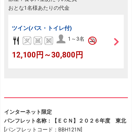
おとな1名様あたりの代金
ツイン(バス・トイレ付)
1～3名
12,100円～30,800円
インターネット限定
パンフレット名称：【ＥＣＮ】２０２６年度 東北
[パンフレットコード：BBH121N]