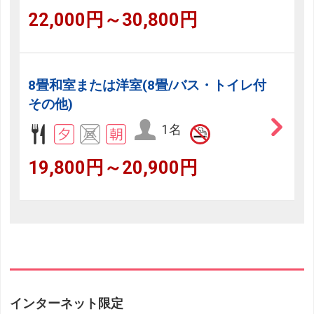
22,000円～30,800円
8畳和室または洋室(8畳/バス・トイレ付
その他)
1名
19,800円～20,900円
インターネット限定