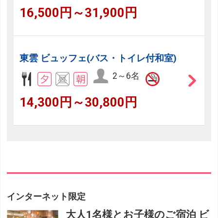
16,500円～31,900円
東雲 ビュッフェ(バス・トイレ付和室)
2～6名
14,300円～30,800円
インターネット限定
大人1名様とお子様のご宿泊 ビ