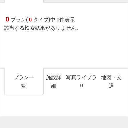
0
プラン(
0
タイプ)中 0件表示
該当する検索結果がありません。
プラン一
施設詳
写真ライブラ
地図・交
覧
細
リ
通