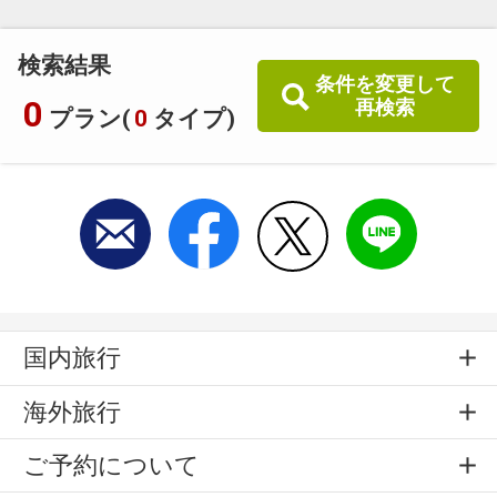
検索結果
条件を変更して
0
再検索
プラン(
0
タイプ)
国内旅行
海外旅行
ご予約について