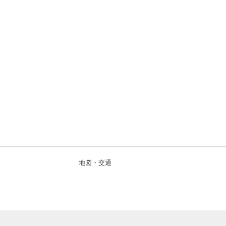
地図・交通