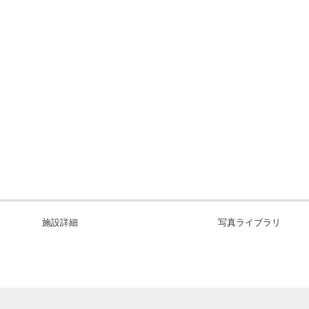
施設詳細
写真ライブラリ