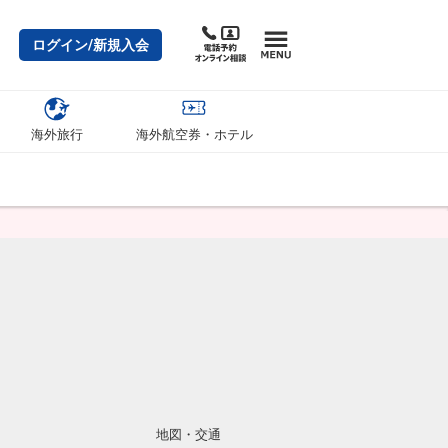
ログイン/新規入会
海外旅行
海外航空券・ホテル
地図・交通