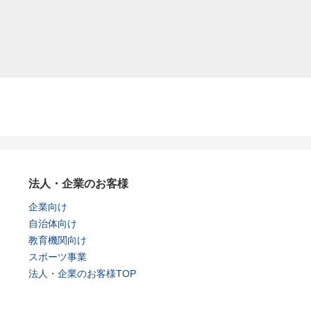
法人・企業のお客様
企業向け
自治体向け
教育機関向け
スポーツ事業
法人・企業のお客様TOP