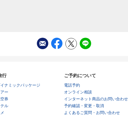
旅行
ご予約について
ダイナミックパッケージ
電話予約
ツアー
オンライン相談
航空券
インターネット商品のお問い合わせ
ホテル
予約確認・変更・取消
タメ
よくあるご質問・お問い合わせ