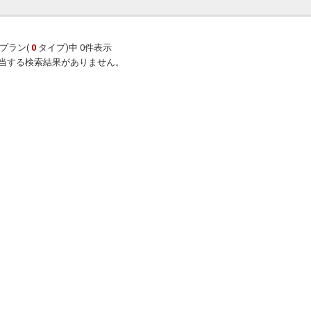
プラン(
0
タイプ)中 0件表示
当する検索結果がありません。