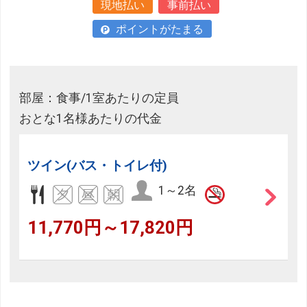
現地払い
事前払い
ポイントがたまる
部屋：食事/1室あたりの定員
おとな1名様あたりの代金
ツイン(バス・トイレ付)
1～2名
11,770円～17,820円