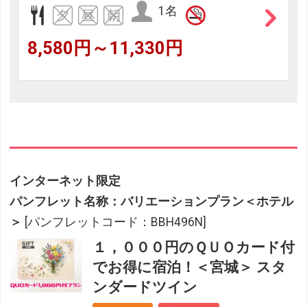
1名
8,580円～11,330円
インターネット限定
パンフレット名称：バリエーションプラン＜ホテル
＞
[パンフレットコード：BBH496N]
１，０００円のＱＵＯカード付
でお得に宿泊！＜宮城＞ スタ
ンダードツイン