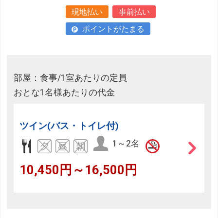
現地払い
事前払い
ポイントがたまる
部屋：食事/1室あたりの定員
おとな1名様あたりの代金
ツイン(バス・トイレ付)
1～2名
10,450円～16,500円