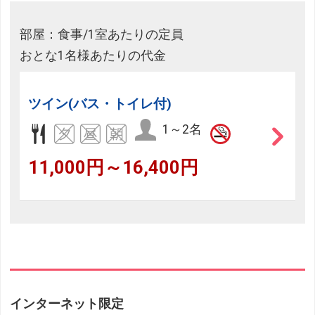
部屋：食事/1室あたりの定員
おとな1名様あたりの代金
ツイン(バス・トイレ付)
1～2名
11,000円～16,400円
インターネット限定