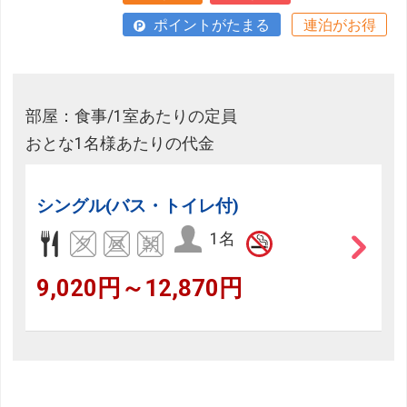
ポイントがたまる
連泊がお得
部屋：食事/1室あたりの定員
おとな1名様あたりの代金
シングル(バス・トイレ付)
1名
9,020円～12,870円