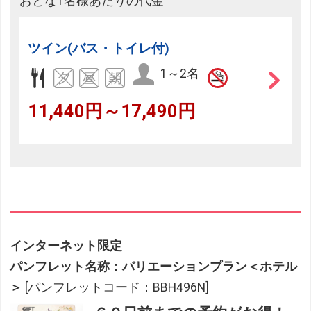
おとな1名様あたりの代金
ツイン(バス・トイレ付)
1～2名
11,440円～17,490円
インターネット限定
パンフレット名称：バリエーションプラン＜ホテル
＞
[パンフレットコード：BBH496N]