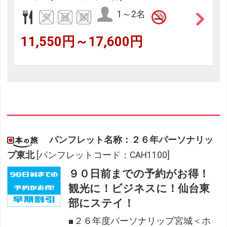
1～2名
11,550円～17,600円
パンフレット名称：２６年パーソナリッ
プ東北
[パンフレットコード：CAH1100]
９０日前までの予約がお得！
観光に！ビジネスに！仙台東
部にステイ！
■２６年度パーソナリップ宮城＜ホ