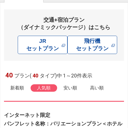
交通+宿泊プラン
（ダイナミックパッケージ）はこちら
JR
飛行機
セットプラン
セットプラン
40
プラン(
40
タイプ)中 1～20件表示
新着順
人気順
安い順
高い順
インターネット限定
パンフレット名称：バリエーションプラン＜ホテル