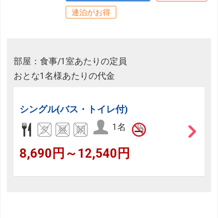
連泊がお得
部屋：食事/1室あたりの定員
おとな1名様あたりの代金
シングル(バス・トイレ付)
1名
8,690円～12,540円