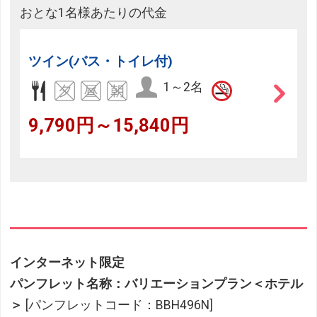
おとな1名様あたりの代金
ツイン(バス・トイレ付)
1～2名
9,790円～15,840円
インターネット限定
パンフレット名称：バリエーションプラン＜ホテル
＞
[パンフレットコード：BBH496N]