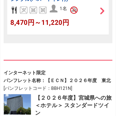
1名
8,470円～11,220円
インターネット限定
パンフレット名称：【ＥＣＮ】２０２６年度 東北
[パンフレットコード：BBH121N]
【２０２６年度】宮城県への旅
＜ホテル＞ スタンダードツイ
ン