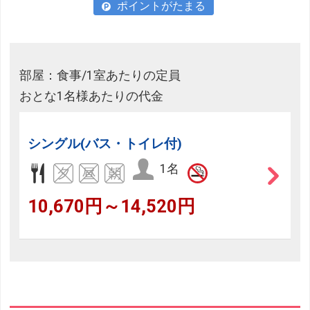
ポイントがたまる
部屋：食事/1室あたりの定員
おとな1名様あたりの代金
シングル(バス・トイレ付)
1名
10,670円～14,520円