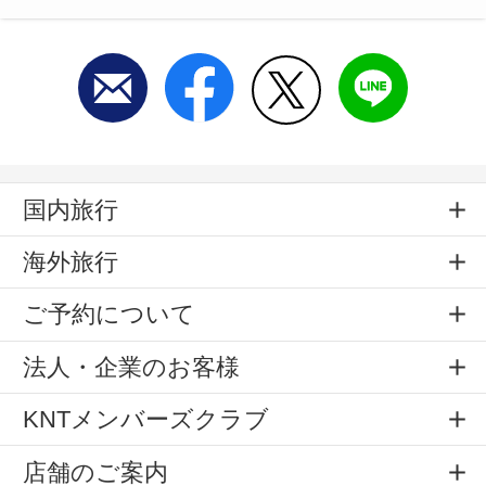
国内旅行
海外旅行
ご予約について
法人・企業のお客様
KNTメンバーズクラブ
店舗のご案内