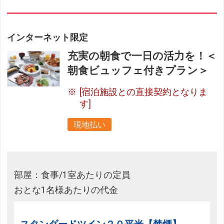
インターネット限定
充実の朝食で一日の活力を！＜
朝食ビュッフェ付きプラン＞
[宿泊施設との直接契約となりま
す]
現地払い
部屋：食事/1室あたりの定員
おとな1名様あたりの代金