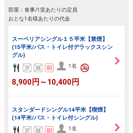
部屋：食事/1室あたりの定員
おとな1名様あたりの代金
スーペリアシングル１５平米【禁煙】
(15平米/バス・トイレ付デラックスシン
グル)
1名
8,900円～10,400円
スタンダードシングル14平米【喫煙】
(14平米/バス・トイレ付シングル)
1名