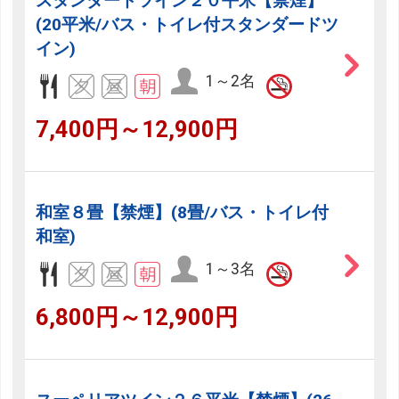
スタンダードツイン２０平米【禁煙】
(20平米/バス・トイレ付スタンダードツ
イン)
1～2名
7,400円～12,900円
和室８畳【禁煙】(8畳/バス・トイレ付
和室)
1～3名
6,800円～12,900円