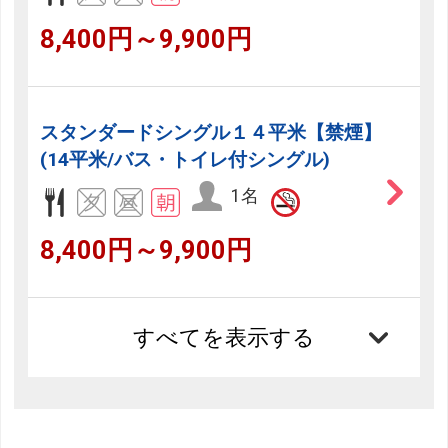
8,400円～9,900円
スタンダードシングル１４平米【禁煙】
(14平米/バス・トイレ付シングル)
1名
8,400円～9,900円
すべてを表示する