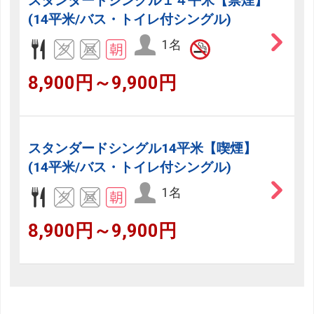
スタンダードシングル１４平米【禁煙】
(14平米/バス・トイレ付シングル)
1名
8,900円～9,900円
スタンダードシングル14平米【喫煙】
(14平米/バス・トイレ付シングル)
1名
8,900円～9,900円