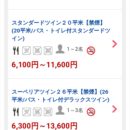
スタンダードツイン２０平米【禁煙】
(20平米/バス・トイレ付スタンダードツ
イン)
1～2名
6,100円～11,600円
スーペリアツイン２６平米【禁煙】(26
平米/バス・トイレ付デラックスツイン)
1～3名
6,300円～13,600円