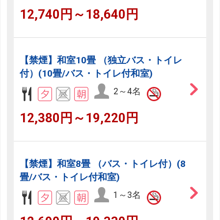
12,740円～18,640円
【禁煙】和室10畳 （独立バス・トイレ
付）(10畳/バス・トイレ付和室)
2～4名
12,380円～19,220円
【禁煙】和室8畳 （バス・トイレ付）(8
畳/バス・トイレ付和室)
1～3名