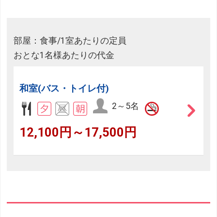
部屋：食事/1室あたりの定員
おとな1名様あたりの代金
和室(バス・トイレ付)
2～5名
12,100円～17,500円