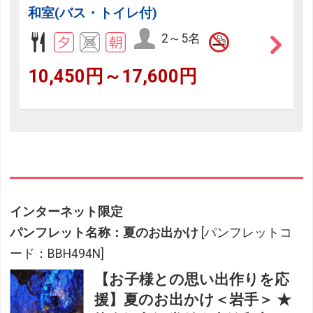
和室(バス・トイレ付)
2～5名
10,450円～17,600円
インターネット限定
パンフレット名称：夏のお出かけ
[パンフレットコ
ード：BBH494N]
【お子様との思い出作りを応
援】夏のお出かけ＜岩手＞ ★