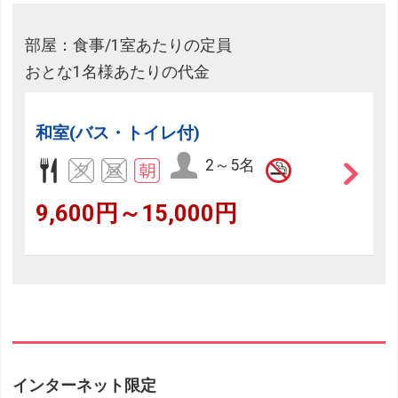
部屋：食事/1室あたりの定員
おとな1名様あたりの代金
和室(バス・トイレ付)
2～5名
9,600円～15,000円
インターネット限定