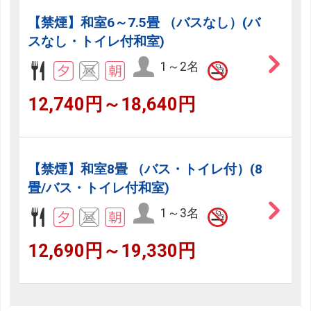
【禁煙】和室6～7.5畳 （バスなし）(バ
スなし・トイレ付和室)
1～2名
12,740円～18,640円
【禁煙】和室8畳 （バス・トイレ付）(8
畳/バス・トイレ付和室)
1～3名
12,690円～19,330円