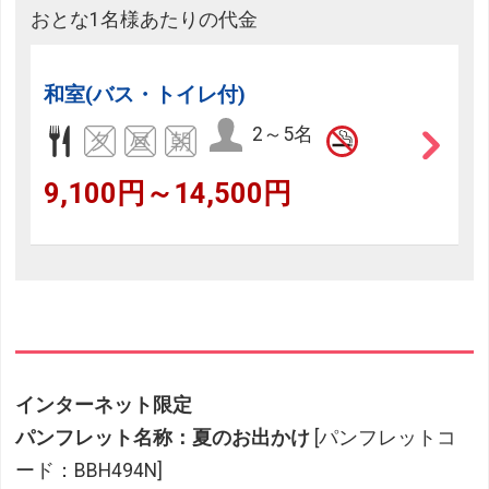
おとな1名様あたりの代金
和室(バス・トイレ付)
2～5名
9,100円～14,500円
インターネット限定
パンフレット名称：夏のお出かけ
[パンフレットコ
ード：BBH494N]