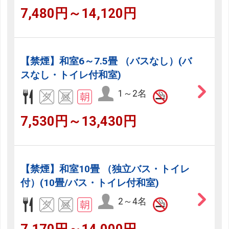
7,480円～14,120円
【禁煙】和室6～7.5畳 （バスなし）(バ
スなし・トイレ付和室)
1～2名
7,530円～13,430円
【禁煙】和室10畳 （独立バス・トイレ
付）(10畳/バス・トイレ付和室)
2～4名