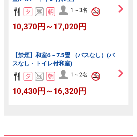
1～3名
10,370円～17,020円
【禁煙】和室6～7.5畳 （バスなし）(バ
スなし・トイレ付和室)
1～2名
10,430円～16,320円