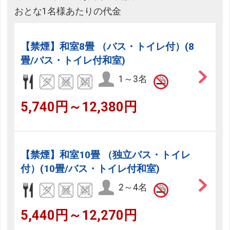
おとな1名様あたりの代金
【禁煙】和室8畳 （バス・トイレ付）(8
畳/バス・トイレ付和室)
1～3名
5,740円～12,380円
【禁煙】和室10畳 （独立バス・トイレ
付）(10畳/バス・トイレ付和室)
2～4名
5,440円～12,270円