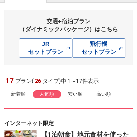
交通+宿泊プラン
（ダイナミックパッケージ）はこちら
JR
飛行機
セットプラン
セットプラン
17
プラン(
26
タイプ)中 1～17件表示
新着順
人気順
安い順
高い順
インターネット限定
【1泊朝食】地元食材を使った