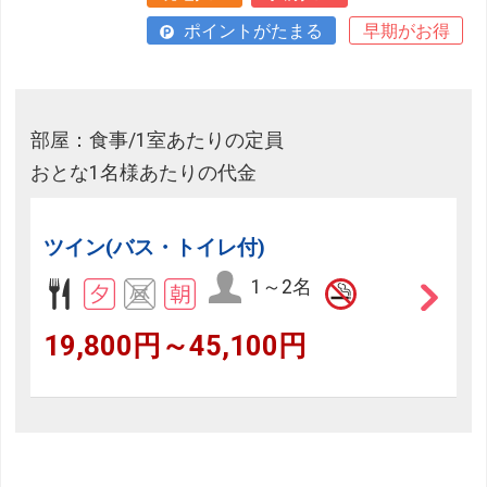
ポイントがたまる
早期がお得
部屋：食事/1室あたりの定員
おとな1名様あたりの代金
ツイン(バス・トイレ付)
1～2名
19,800円～45,100円