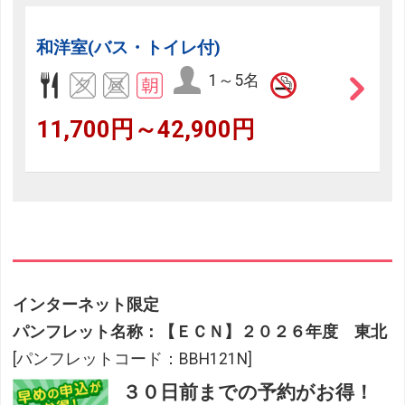
和洋室(バス・トイレ付)
1～5名
11,700円～42,900円
インターネット限定
パンフレット名称：【ＥＣＮ】２０２６年度 東北
[パンフレットコード：BBH121N]
３０日前までの予約がお得！