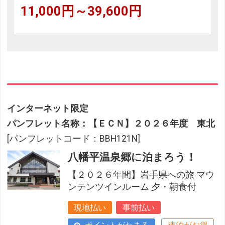
11,000円～39,600円
インターネット限定
パンフレット名称：【ＥＣＮ】２０２６年度 東北
[パンフレットコード：BBH121N]
八幡平温泉郷に泊まろう！
【２０２６年間】岩手県への旅 マウ
ンテンツインルーム 夕・朝食付
現地払い
事前払い