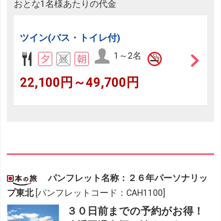
おとな1名様あたりの代金
ツイン(バス・トイレ付)
1～2名
22,100円～49,700円
パンフレット名称：２６年パーソナリッ
プ東北
[パンフレットコード：CAH1100]
３０日前までの予約がお得！