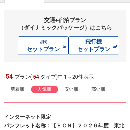
交通+宿泊プラン
（ダイナミックパッケージ）はこちら
JR
飛行機
セットプラン
セットプラン
54
プラン(
54
タイプ)中 1～20件表示
新着順
人気順
安い順
高い順
インターネット限定
パンフレット名称：【ＥＣＮ】２０２６年度 東北