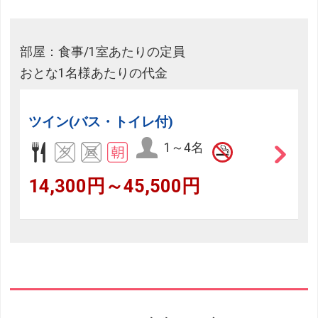
部屋：食事/1室あたりの定員
おとな1名様あたりの代金
ツイン(バス・トイレ付)
1～4名
14,300円～45,500円