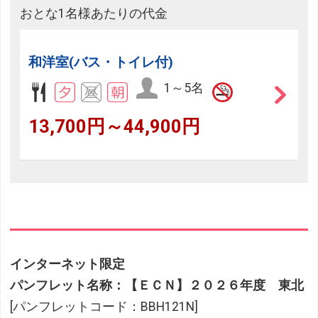
おとな1名様あたりの代金
和洋室(バス・トイレ付)
1～5名
13,700円～44,900円
インターネット限定
パンフレット名称：【ＥＣＮ】２０２６年度 東北
[パンフレットコード：BBH121N]