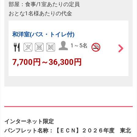
部屋：食事/1室あたりの定員
おとな1名様あたりの代金
和洋室(バス・トイレ付)
1～5名
7,700円～36,300円
インターネット限定
パンフレット名称：【ＥＣＮ】２０２６年度 東北