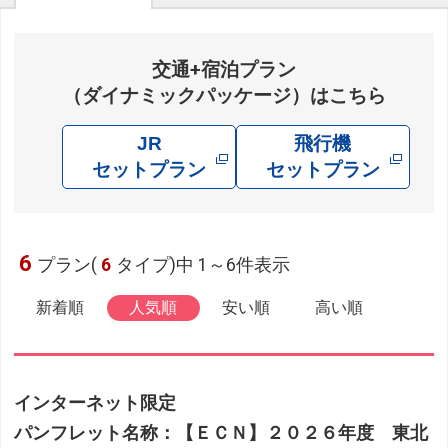
交通+宿泊プラン
（ダイナミックパッケージ）はこちら
JR
飛行機
セットプラン
セットプラン
6
プラン(
6
タイプ)中 1～6件表示
新着順
人気順
安い順
高い順
インターネット限定
パンフレット名称：【ＥＣＮ】２０２６年度 東北