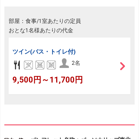
部屋：食事/1室あたりの定員
おとな1名様あたりの代金
ツイン(バス・トイレ付)
2名
9,500円～11,700円