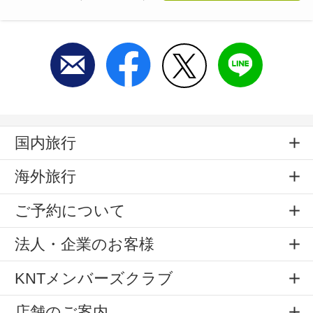
国内旅行
海外旅行
ご予約について
法人・企業のお客様
KNTメンバーズクラブ
店舗のご案内