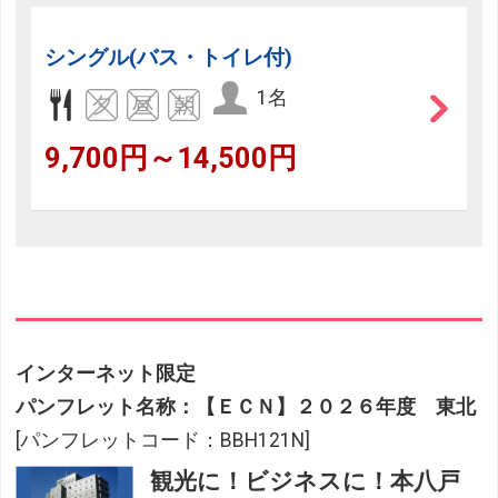
シングル(バス・トイレ付)
1名
9,700円～14,500円
インターネット限定
パンフレット名称：【ＥＣＮ】２０２６年度 東北
[パンフレットコード：BBH121N]
観光に！ビジネスに！本八戸