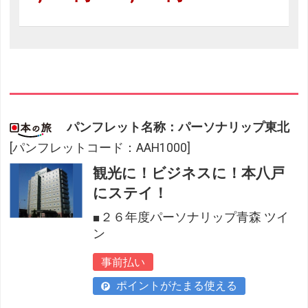
パンフレット名称：パーソナリップ東北
[パンフレットコード：AAH1000]
観光に！ビジネスに！本八戸
にステイ！
■２６年度パーソナリップ青森 ツイ
ン
事前払い
ポイントがたまる使える