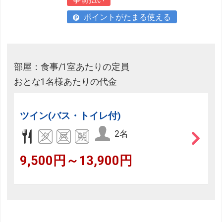
ポイントがたまる使える
部屋：食事/1室あたりの定員
おとな1名様あたりの代金
ツイン(バス・トイレ付)
2名
9,500円～13,900円