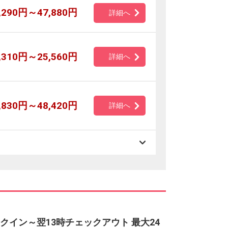
,290円～47,880円
詳細へ
,310円～25,560円
詳細へ
,830円～48,420円
詳細へ
クイン～翌13時チェックアウト 最大24