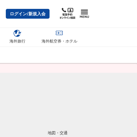
ログイン/新規入会
海外旅行
海外航空券・ホテル
地図・交通