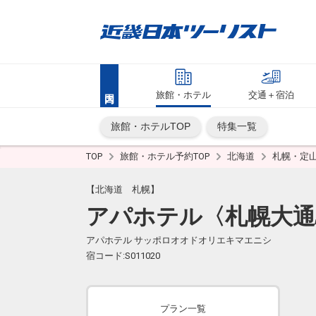
旅館・ホテル
交通＋宿泊
旅館・ホテルTOP
特集一覧
TOP
旅館・ホテル予約TOP
北海道
札幌・定
【北海道 札幌】
アパホテル〈札幌大通
アパホテル サッポロオオドオリエキマエニシ
宿コード:S011020
プラン一覧