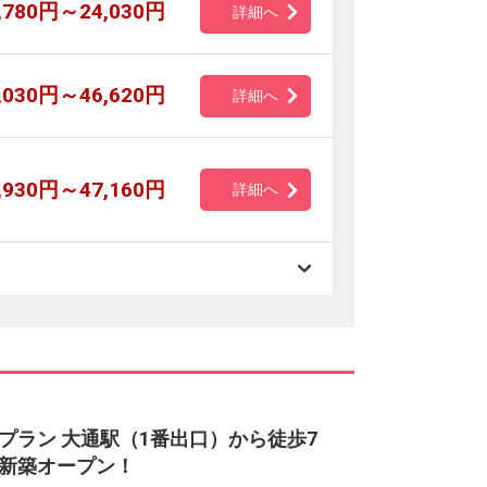
,780円～24,030円
詳細へ
,030円～46,620円
詳細へ
,930円～47,160円
詳細へ
プラン 大通駅（1番出口）から徒歩7
新築オープン！