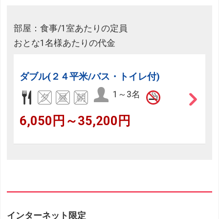
部屋：食事/1室あたりの定員
おとな1名様あたりの代金
ダブル(２４平米/バス・トイレ付)
1～3名
6,050円～35,200円
インターネット限定