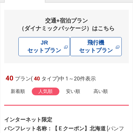
交通+宿泊プラン
（ダイナミックパッケージ）はこちら
JR
飛行機
セットプラン
セットプラン
40
プラン(
40
タイプ)中 1～20件表示
新着順
人気順
安い順
高い順
インターネット限定
パンフレット名称：【Ｅクーポン】北海道
[パンフ