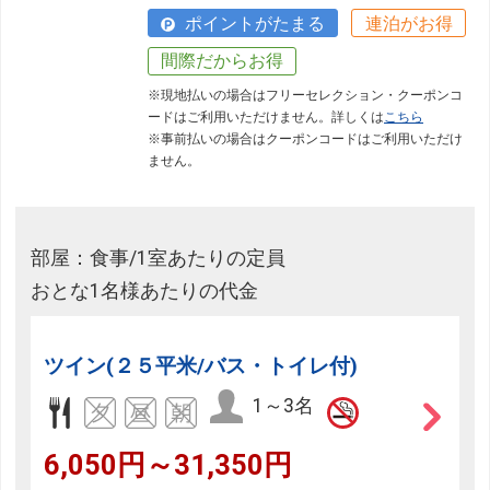
ポイントがたまる
連泊がお得
間際だからお得
※現地払いの場合はフリーセレクション・クーポンコ
ードはご利用いただけません。詳しくは
こちら
※事前払いの場合はクーポンコードはご利用いただけ
ません。
部屋：食事/1室あたりの定員
おとな1名様あたりの代金
ツイン(２５平米/バス・トイレ付)
1～3名
6,050円～31,350円