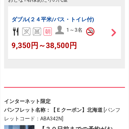
ダブル(２４平米/バス・トイレ付)
1～3名
9,350円～38,500円
インターネット限定
パンフレット名称：【Ｅクーポン】北海道
[パンフ
レットコード：ABA342N]