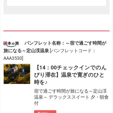
パンフレット名称：～宿で過ごす時間が
旅になる～定山渓温泉
[パンフレットコード：
AAA3530]
【14：00チェックインでのん
びり滞在】温泉で寛ぎのひと
時を♪
宿で過ごす時間が旅になる～定山渓
温泉～ デラックススイート 夕・朝食
付