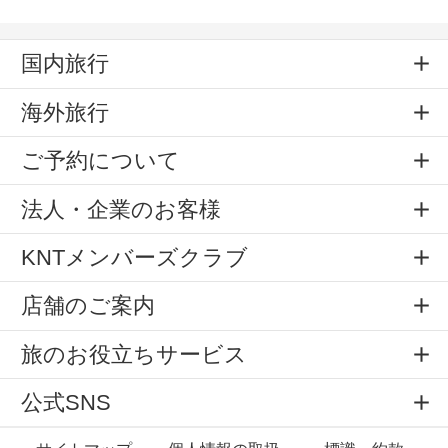
国内旅行
海外旅行
ご予約について
法人・企業のお客様
KNTメンバーズクラブ
店舗のご案内
旅のお役立ちサービス
公式SNS