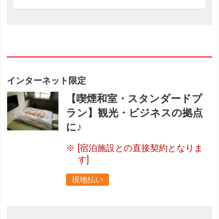
インターネット限定
【喫煙和室・スタンダードプ
ラン】観光・ビジネスの拠点
に♪
[宿泊施設との直接契約となりま
す]
現地払い