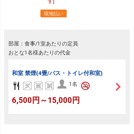
す]
現地払い
部屋：食事/1室あたりの定員
おとな1名様あたりの代金
和室 禁煙(4畳/バス・トイレ付和室)
1名
6,500円～15,000円