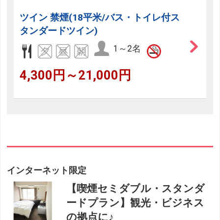
ツイン 禁煙(18平米/バス・トイレ付ス
タンダードツイン)
1～2名
4,300円～21,000円
インターネット限定
【喫煙セミダブル・スタンダ
ードプラン】観光・ビジネス
の拠点に♪