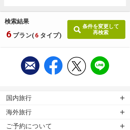
検索結果
条件を変更して
6
再検索
プラン(
6
タイプ)
国内旅行
海外旅行
ご予約について