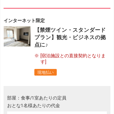
インターネット限定
【禁煙ツイン・スタンダード
プラン】観光・ビジネスの拠
点に♪
[宿泊施設との直接契約となりま
す]
現地払い
部屋：食事/1室あたりの定員
おとな1名様あたりの代金