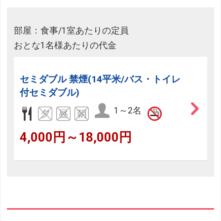
部屋：食事/1室あたりの定員
おとな1名様あたりの代金
セミダブル 禁煙(14平米/バス・トイレ
付セミダブル)
1～2名
4,000円～18,000円