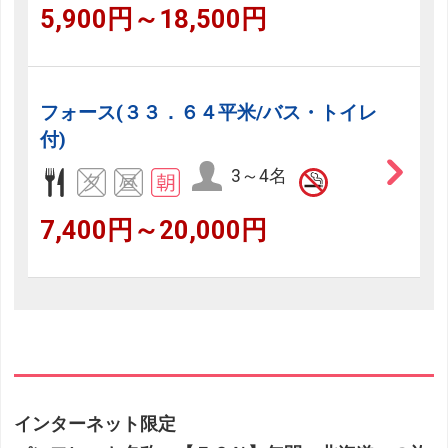
5,900円～18,500円
フォース(３３．６４平米/バス・トイレ
付)
3～4名
7,400円～20,000円
インターネット限定