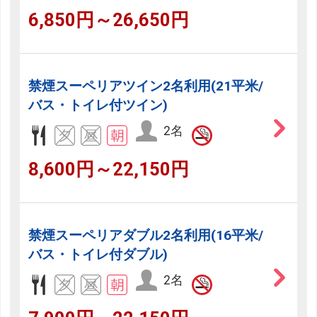
6,850円～26,650円
禁煙スーペリアツイン2名利用(21平米/
バス・トイレ付ツイン)
2名
8,600円～22,150円
禁煙スーペリアダブル2名利用(16平米/
バス・トイレ付ダブル)
2名