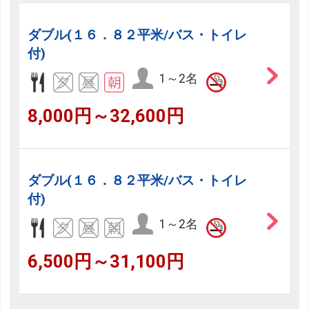
ダブル(１６．８２平米/バス・トイレ
付)
1～2名
8,000円～32,600円
ダブル(１６．８２平米/バス・トイレ
付)
1～2名
6,500円～31,100円