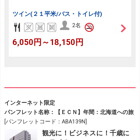
ツイン(２１平米/バス・トイレ付)
2名
6,050円～18,150円
インターネット限定
パンフレット名称：【ＥＣＮ】年間：北海道への旅
[パンフレットコード：ABA139N]
観光に！ビジネスに！千歳に