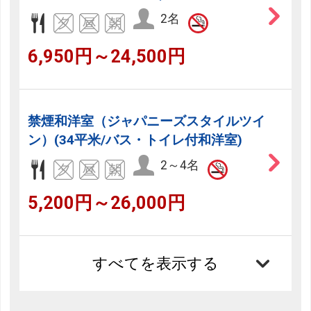
2名
6,950円～24,500円
禁煙和洋室（ジャパニーズスタイルツイ
ン）(34平米/バス・トイレ付和洋室)
2～4名
5,200円～26,000円
すべてを表示する