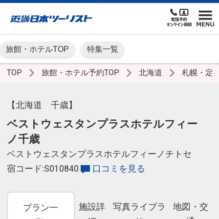
旅館・ホテルTOP
特集一覧
TOP
旅館・ホテル予約TOP
北海道
札幌・定
【北海道 千歳】
ベストウェスタンプラスホテルフィー
ノ千歳
ベストウェスタンプラスホテルフィーノチトセ
宿コード:S010840
口コミを見る
施設詳
写真ライブラ
地図・交
プラン一