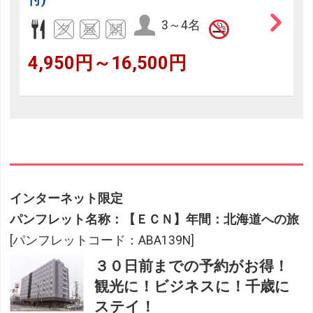
3～4名
4,950円～16,500円
インターネット限定
パンフレット名称：【ＥＣＮ】年間：北海道への旅
[パンフレットコード：ABA139N]
３０日前までの予約がお得！
観光に！ビジネスに！千歳に
ステイ！