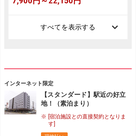
7,900円～22,150円
すべてを表示する
インターネット限定
【スタンダード】駅近の好立
地！（素泊まり）
[宿泊施設との直接契約となりま
す]