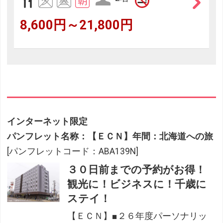
8,600円～21,800円
インターネット限定
パンフレット名称：【ＥＣＮ】年間：北海道への旅
[パンフレットコード：ABA139N]
３０日前までの予約がお得！
観光に！ビジネスに！千歳に
ステイ！
【ＥＣＮ】■２６年度パーソナリッ