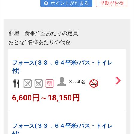
ポイントがたまる
早期がお得
部屋：食事/1室あたりの定員
おとな1名様あたりの代金
フォース(３３．６４平米/バス・トイレ
付)
3～4名
6,600円～18,150円
フォース(３３．６４平米/バス・トイレ
付)