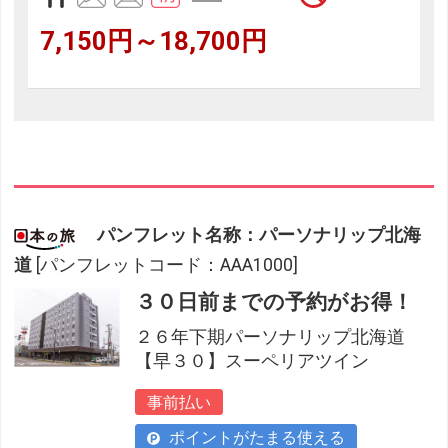
7,150円～18,700円
パンフレット名称：パーソナリップ北海
道
[パンフレットコード：AAA1000]
３０日前までの予約がお得！
２６年下期パーソナリップ北海道
【早３０】スーペリアツイン
事前払い
ポイントがたまる使える