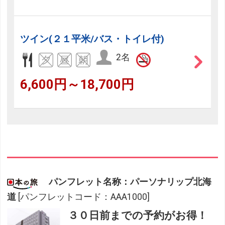
ツイン(２１平米/バス・トイレ付)
2名
6,600円～18,700円
パンフレット名称：パーソナリップ北海
道
[パンフレットコード：AAA1000]
３０日前までの予約がお得！