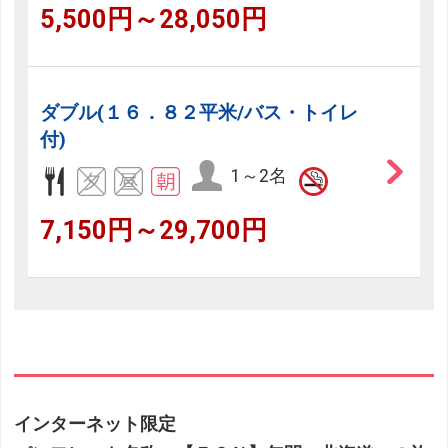
5,500円～28,050円
ダブル(１６．８２平米/バス・トイレ
付)
1～2名
7,150円～29,700円
インターネット限定