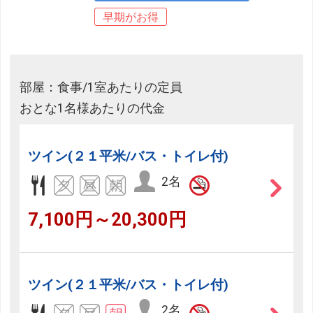
早期がお得
部屋：食事/1室あたりの定員
おとな1名様あたりの代金
ツイン(２１平米/バス・トイレ付)
2名
7,100円～20,300円
ツイン(２１平米/バス・トイレ付)
2名