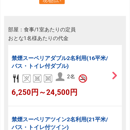
現地払い
部屋：食事/1室あたりの定員
おとな1名様あたりの代金
禁煙スーペリアダブル2名利用(16平米/
バス・トイレ付ダブル)
2名
6,250円～24,500円
禁煙スーペリアツイン2名利用(21平米/
バス・トイレ付ツイン)