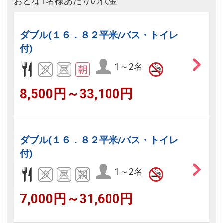
おとな1名様あたりの代金
ダブル(１６．８２平米/バス・トイレ
付)
1～2名
8,500円～33,100円
ダブル(１６．８２平米/バス・トイレ
付)
1～2名
7,000円～31,600円