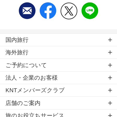
国内旅行
海外旅行
ご予約について
法人・企業のお客様
KNTメンバーズクラブ
店舗のご案内
旅のお役立ちサービス